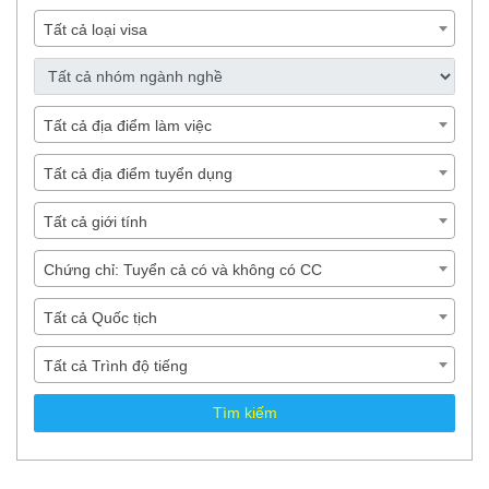
Tất cả loại visa
Tất cả địa điểm làm việc
Tất cả địa điểm tuyển dụng
Tất cả giới tính
Chứng chỉ: Tuyển cả có và không có CC
Tất cả Quốc tịch
Tất cả Trình độ tiếng
Tìm kiếm