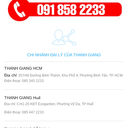
CHI NHÁNH ĐẠI LÝ CỦA THANH GIANG
THANH GIANG HCM
Địa chỉ
: 357/46 Đường Bình Thành, Khu Phố 9, Phường Bình Tân, TP. HCM
Điện thoại:
085 345 2233
THANH GIANG Huế
Địa chỉ: Cm1-20 KĐT Ecogarden, Phường Vỹ Dạ, TP Huế
Điện thoại:
085 447 2233