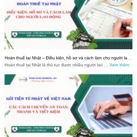
Hoàn thuế tại Nhật – Điều kiện, hồ sơ và cách làm cho người lao
động
Hoàn thuế tại Nhật là thủ tục được nhiều người lao …
Xem thêm