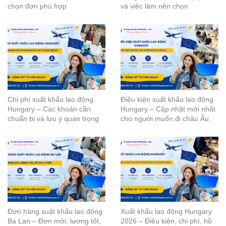
chọn đơn phù hợp
và việc làm nên chọn
Chi phí xuất khẩu lao động
Điều kiện xuất khẩu lao động
Hungary – Các khoản cần
Hungary – Cập nhật mới nhất
chuẩn bị và lưu ý quan trọng
cho người muốn đi châu Âu
Đơn hàng xuất khẩu lao động
Xuất khẩu lao động Hungary
Ba Lan – Đơn mới, lương tốt,
2026 – Điều kiện, chi phí, hồ