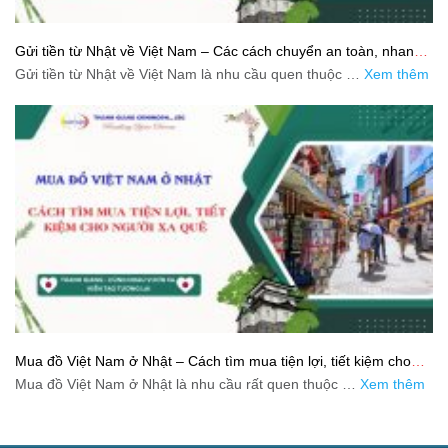
Gửi tiền từ Nhật về Việt Nam – Các cách chuyển an toàn, nhanh
và tiết kiệm
Gửi tiền từ Nhật về Việt Nam là nhu cầu quen thuộc …
Xem thêm
Mua đồ Việt Nam ở Nhật – Cách tìm mua tiện lợi, tiết kiệm cho
người xa quê
Mua đồ Việt Nam ở Nhật là nhu cầu rất quen thuộc …
Xem thêm