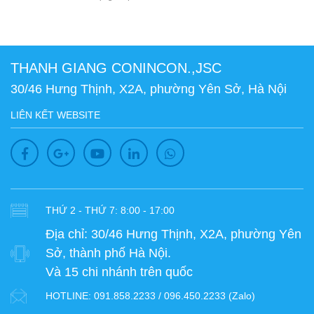
THANH GIANG CONINCON.,JSC
30/46 Hưng Thịnh, X2A, phường Yên Sở, Hà Nội
LIÊN KẾT WEBSITE
THỨ 2 - THỨ 7: 8:00 - 17:00
Địa chỉ:
30/46 Hưng Thịnh, X2A, phường Yên
Sở, thành phố Hà Nội.
Và 15 chi nhánh trên quốc
HOTLINE:
091.858.2233 / 096.450.2233 (Zalo)