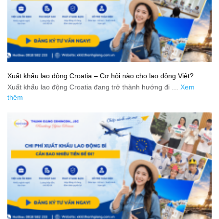
Xuất khẩu lao động Croatia – Cơ hội nào cho lao động Việt?
Xuất khẩu lao động Croatia đang trở thành hướng đi …
Xem
thêm