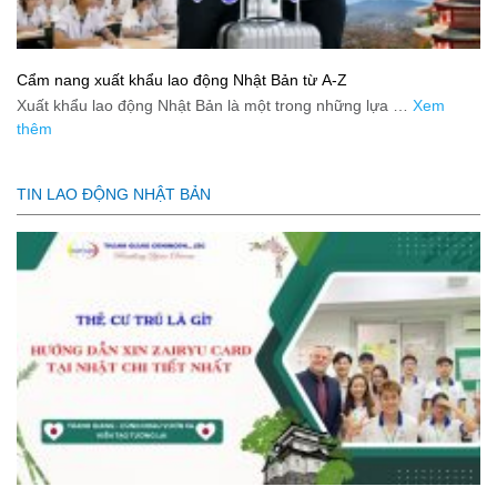
Cẩm nang xuất khẩu lao động Nhật Bản từ A-Z
Xuất khẩu lao động Nhật Bản là một trong những lựa …
Xem
thêm
TIN LAO ĐỘNG NHẬT BẢN