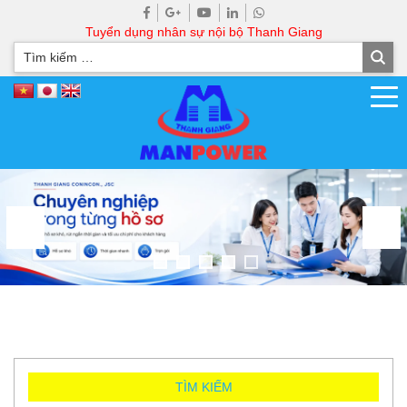
Tuyển dụng nhân sự nội bộ Thanh Giang
TÌM KIẾM