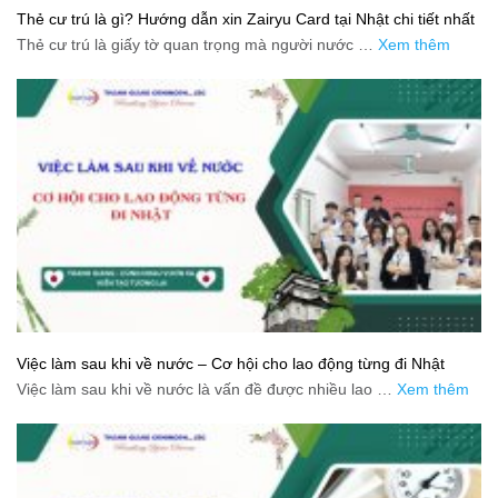
Thẻ cư trú là gì? Hướng dẫn xin Zairyu Card tại Nhật chi tiết nhất
Thẻ cư trú là giấy tờ quan trọng mà người nước …
Xem thêm
Việc làm sau khi về nước – Cơ hội cho lao động từng đi Nhật
Việc làm sau khi về nước là vấn đề được nhiều lao …
Xem thêm