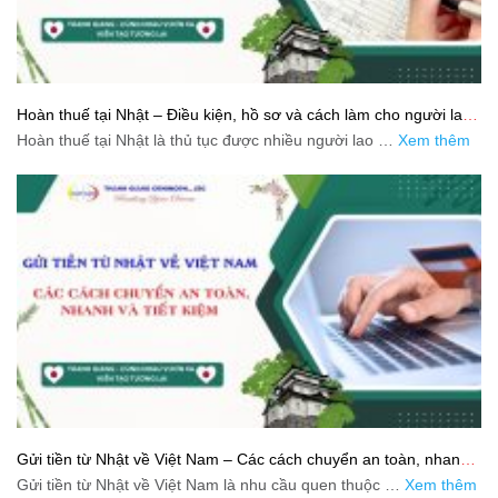
Hoàn thuế tại Nhật – Điều kiện, hồ sơ và cách làm cho người lao
động
Hoàn thuế tại Nhật là thủ tục được nhiều người lao …
Xem thêm
Gửi tiền từ Nhật về Việt Nam – Các cách chuyển an toàn, nhanh
và tiết kiệm
Gửi tiền từ Nhật về Việt Nam là nhu cầu quen thuộc …
Xem thêm