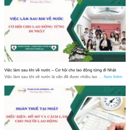
Việc làm sau khi về nước – Cơ hội cho lao động từng đi Nhật
Việc làm sau khi về nước là vấn đề được nhiều lao …
Xem thêm