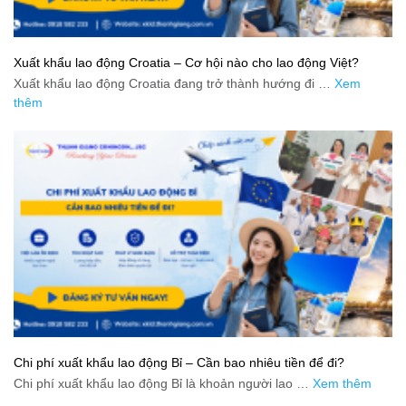
Xuất khẩu lao động Croatia – Cơ hội nào cho lao động Việt?
Xuất khẩu lao động Croatia đang trở thành hướng đi …
Xem
thêm
Chi phí xuất khẩu lao động Bỉ – Cần bao nhiêu tiền để đi?
Chi phí xuất khẩu lao động Bỉ là khoản người lao …
Xem thêm