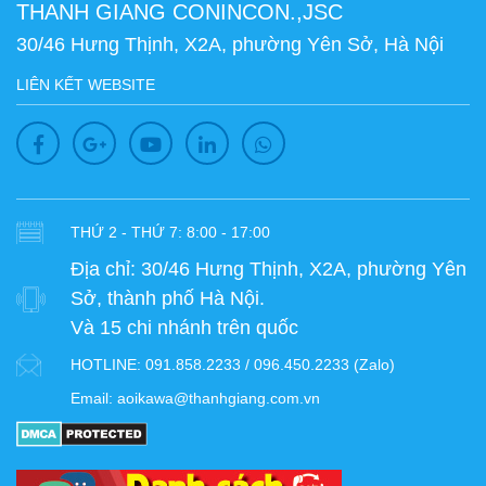
THANH GIANG CONINCON.,JSC
30/46 Hưng Thịnh, X2A, phường Yên Sở, Hà Nội
LIÊN KẾT WEBSITE
THỨ 2 - THỨ 7: 8:00 - 17:00
Địa chỉ:
30/46 Hưng Thịnh, X2A, phường Yên
Sở, thành phố Hà Nội.
Và 15 chi nhánh trên quốc
HOTLINE:
091.858.2233 / 096.450.2233 (Zalo)
Email:
aoikawa@thanhgiang.com.vn