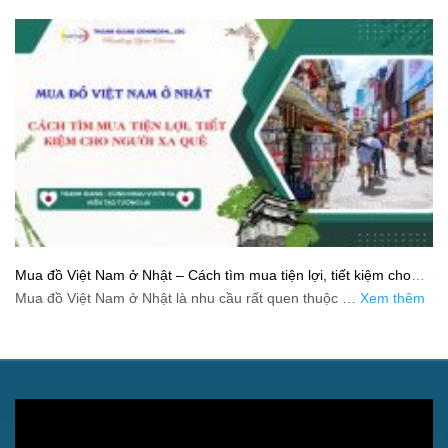
Mua đồ Việt Nam ở Nhật – Cách tìm mua tiện lợi, tiết kiệm cho
người xa quê
Mua đồ Việt Nam ở Nhật là nhu cầu rất quen thuộc …
Xem thêm