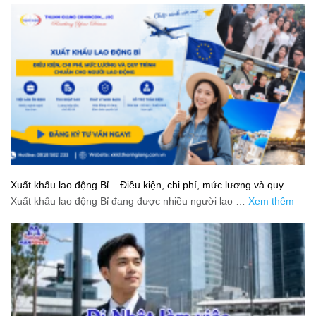
Xuất khẩu lao động Bỉ – Điều kiện, chi phí, mức lương và quy
trình chuẩn cho người lao động
Xuất khẩu lao động Bỉ đang được nhiều người lao …
Xem thêm