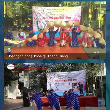
Quy mô, cách thức hoạt động tại Thanh Giang