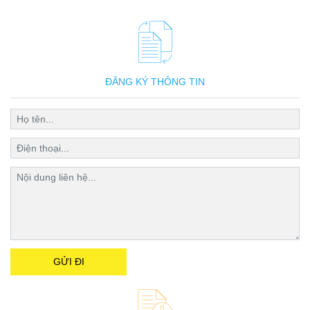
ĐĂNG KÝ THÔNG TIN