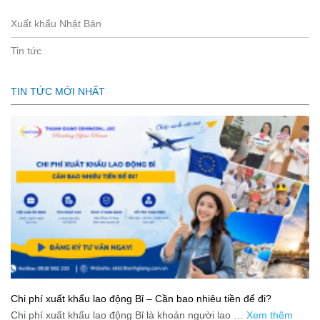
Xuất khẩu Nhật Bản
Tin tức
TIN TỨC MỚI NHẤT
Chi phí xuất khẩu lao động Bỉ – Cần bao nhiêu tiền để đi?
Chi phí xuất khẩu lao động Bỉ là khoản người lao …
Xem thêm