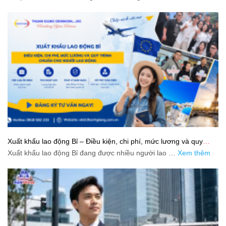
Xuất khẩu lao động Bỉ – Điều kiện, chi phí, mức lương và quy
trình chuẩn cho người lao động
Xuất khẩu lao động Bỉ đang được nhiều người lao …
Xem thêm