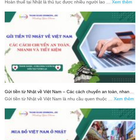
Hoàn thuế tại Nhật là thủ tục được nhiều người lao …
Xem thêm
Gửi tiền từ Nhật về Việt Nam – Các cách chuyển an toàn, nhanh
và tiết kiệm
Gửi tiền từ Nhật về Việt Nam là nhu cầu quen thuộc …
Xem thêm