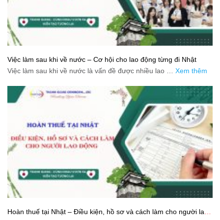
Việc làm sau khi về nước – Cơ hội cho lao động từng đi Nhật
Việc làm sau khi về nước là vấn đề được nhiều lao …
Xem thêm
Hoàn thuế tại Nhật – Điều kiện, hồ sơ và cách làm cho người lao
động