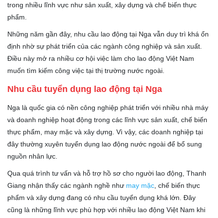
trong nhiều lĩnh vực như sản xuất, xây dựng và chế biến thực
phẩm.
Những năm gần đây, nhu cầu lao động tại Nga vẫn duy trì khá ổn
định nhờ sự phát triển của các ngành công nghiệp và sản xuất.
Điều này mở ra nhiều cơ hội việc làm cho lao động Việt Nam
muốn tìm kiếm công việc tại thị trường nước ngoài.
Nhu cầu tuyển dụng lao động tại Nga
Nga là quốc gia có nền công nghiệp phát triển với nhiều nhà máy
và doanh nghiệp hoạt động trong các lĩnh vực sản xuất, chế biến
thực phẩm, may mặc và xây dựng. Vì vậy, các doanh nghiệp tại
đây thường xuyên tuyển dụng lao động nước ngoài để bổ sung
nguồn nhân lực.
Qua quá trình tư vấn và hỗ trợ hồ sơ cho người lao động, Thanh
Giang nhận thấy các ngành nghề như
may mặc
, chế biến thực
phẩm và xây dựng đang có nhu cầu tuyển dụng khá lớn. Đây
cũng là những lĩnh vực phù hợp với nhiều lao động Việt Nam khi