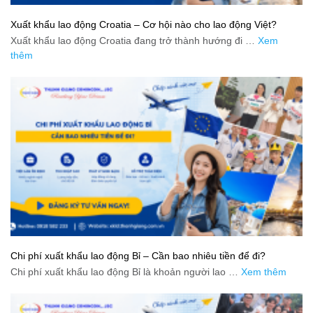
Xuất khẩu lao động Croatia – Cơ hội nào cho lao động Việt?
Xuất khẩu lao động Croatia đang trở thành hướng đi …
Xem
thêm
Chi phí xuất khẩu lao động Bỉ – Cần bao nhiêu tiền để đi?
Chi phí xuất khẩu lao động Bỉ là khoản người lao …
Xem thêm