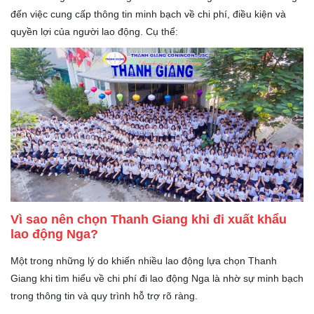
đến việc cung cấp thông tin minh bạch về chi phí, điều kiện và
quyền lợi của người lao động. Cụ thể:
Vì sao nên chọn Thanh Giang khi đi xuất khẩu
lao động Nga?
Một trong những lý do khiến nhiều lao động lựa chọn Thanh
Giang khi tìm hiểu về chi phí đi lao động Nga là nhờ sự minh bạch
trong thông tin và quy trình hỗ trợ rõ ràng.