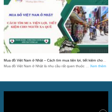
Mua đồ Việt Nam ở Nhật – Cách tìm mua tiện lợi, tiết kiệm cho
người xa quê
Mua đồ Việt Nam ở Nhật là nhu cầu rất quen thuộc …
Xem thêm