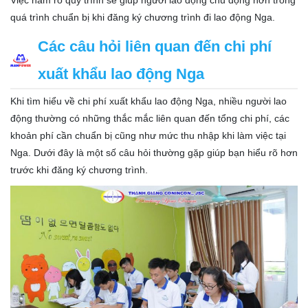
quá trình chuẩn bị khi đăng ký chương trình đi lao động Nga.
Các câu hỏi liên quan đến chi phí
xuất khẩu lao động Nga
Khi tìm hiểu về chi phí xuất khẩu lao động Nga, nhiều người lao
động thường có những thắc mắc liên quan đến tổng chi phí, các
khoản phí cần chuẩn bị cũng như mức thu nhập khi làm việc tại
Nga. Dưới đây là một số câu hỏi thường gặp giúp bạn hiểu rõ hơn
trước khi đăng ký chương trình.