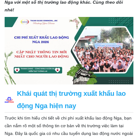
Nga với một số thị trường lao động khác. Cùng theo dõi
nhé!
Khái quát thị trường xuất khẩu lao
động Nga hiện nay
Trước khi tìm hiểu chi tiết về chi phí xuất khẩu lao động Nga, bạn
cần nắm rõ một số thông tin cơ bản về thị trường việc làm tại
Nga. Đây là quốc gia có nhu cầu tuyển dụng lao động nước ngoài