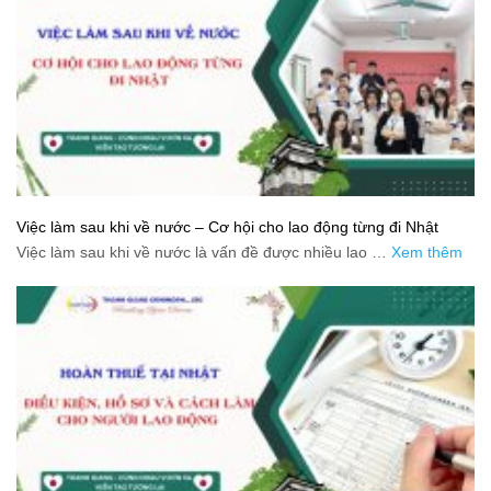
Việc làm sau khi về nước – Cơ hội cho lao động từng đi Nhật
Việc làm sau khi về nước là vấn đề được nhiều lao …
Xem thêm