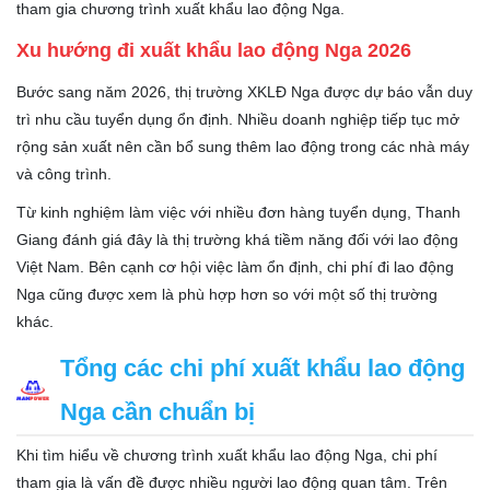
tham gia chương trình xuất khẩu lao động Nga.
Xu hướng đi xuất khẩu lao động Nga 2026
Bước sang năm 2026, thị trường XKLĐ Nga được dự báo vẫn duy
trì nhu cầu tuyển dụng ổn định. Nhiều doanh nghiệp tiếp tục mở
rộng sản xuất nên cần bổ sung thêm lao động trong các nhà máy
và công trình.
Từ kinh nghiệm làm việc với nhiều đơn hàng tuyển dụng, Thanh
Giang đánh giá đây là thị trường khá tiềm năng đối với lao động
Việt Nam. Bên cạnh cơ hội việc làm ổn định, chi phí đi lao động
Nga cũng được xem là phù hợp hơn so với một số thị trường
khác.
Tổng các chi phí xuất khẩu lao động
Nga cần chuẩn bị
Khi tìm hiểu về chương trình xuất khẩu lao động Nga, chi phí
tham gia là vấn đề được nhiều người lao động quan tâm. Trên