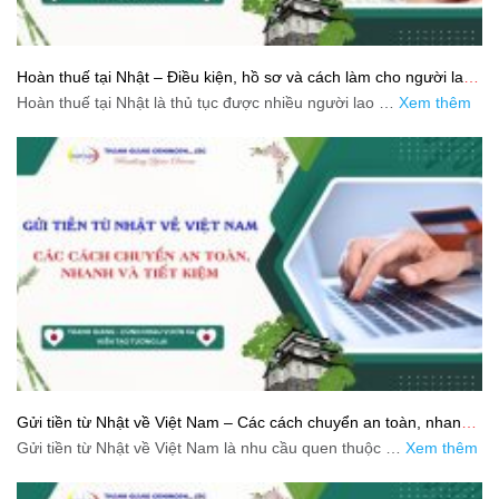
Hoàn thuế tại Nhật – Điều kiện, hồ sơ và cách làm cho người lao
động
Hoàn thuế tại Nhật là thủ tục được nhiều người lao …
Xem thêm
Gửi tiền từ Nhật về Việt Nam – Các cách chuyển an toàn, nhanh
và tiết kiệm
Gửi tiền từ Nhật về Việt Nam là nhu cầu quen thuộc …
Xem thêm