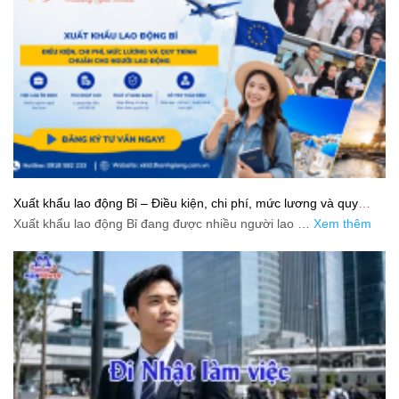
Xuất khẩu lao động Bỉ – Điều kiện, chi phí, mức lương và quy
trình chuẩn cho người lao động
Xuất khẩu lao động Bỉ đang được nhiều người lao …
Xem thêm