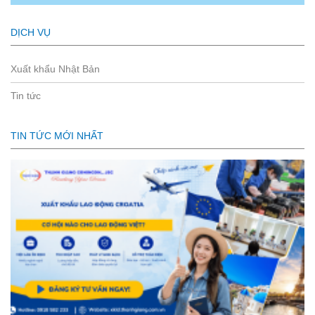
DỊCH VỤ
Xuất khẩu Nhật Bản
Tin tức
TIN TỨC MỚI NHẤT