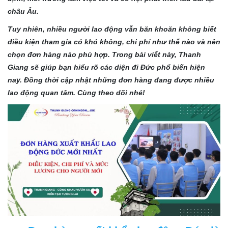
châu Âu.
Tuy nhiên, nhiều người lao động vẫn băn khoăn không biết
điều kiện tham gia có khó không, chi phí như thế nào và nên
chọn đơn hàng nào phù hợp. Trong bài viết này, Thanh
Giang sẽ giúp bạn hiểu rõ các diện đi Đức phổ biến hiện
nay. Đồng thời cập nhật những đơn hàng đang được nhiều
lao động quan tâm. Cùng theo dõi nhé!