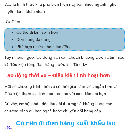
Đây là hình thức khá phổ biến hiện nay với nhiều ngành nghề
tuyển dụng khác nhau.
Ưu điểm:
Có thể đi làm sớm hơn
Đơn hàng đa dạng
Phù hợp nhiều nhóm lao động
Tuy nhiên, người lao động vẫn cần chuẩn bị tiếng Đức và tìm hiểu
kỹ điều kiện từng đơn hàng trước khi đăng ký.
Lao động thời vụ – Điều kiện linh hoạt hơn
Một số chương trình thời vụ có thời gian làm việc ngắn hơn và
điều kiện tham gia linh hoạt hơn so với các diện dài hạn.
Dù vậy, cơ hội phát triển lâu dài thường sẽ không bằng các
chương trình du học nghề hoặc chuyển đổi bằng cấp.
Có nên đi đơn hàng xuất khẩu lao