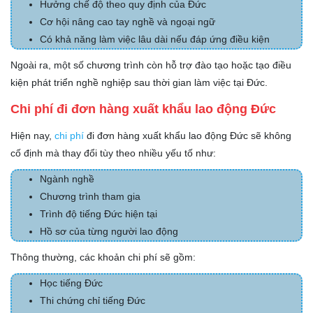
Hưởng chế độ theo quy định của Đức
Cơ hội nâng cao tay nghề và ngoại ngữ
Có khả năng làm việc lâu dài nếu đáp ứng điều kiện
Ngoài ra, một số chương trình còn hỗ trợ đào tạo hoặc tạo điều
kiện phát triển nghề nghiệp sau thời gian làm việc tại Đức.
Chi phí đi đơn hàng xuất khẩu lao động Đức
Hiện nay,
chi phí
đi đơn hàng xuất khẩu lao động Đức sẽ không
cố định mà thay đổi tùy theo nhiều yếu tố như:
Ngành nghề
Chương trình tham gia
Trình độ tiếng Đức hiện tại
Hồ sơ của từng người lao động
Thông thường, các khoản chi phí sẽ gồm:
Học tiếng Đức
Thi chứng chỉ tiếng Đức