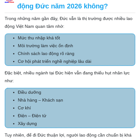
động Đức năm 2026 không?
Trong những năm gần đây, Đức vẫn là thị trường được nhiều lao
động Việt Nam quan tâm nhờ:
Mức thu nhập khá tốt
Môi trường làm việc ổn định
Chính sách lao động rõ ràng
Cơ hội phát triển nghề nghiệp lâu dài
Đặc biệt, nhiều ngành tại Đức hiện vẫn đang thiếu hụt nhân lực
như:
Điều dưỡng
Nhà hàng – Khách sạn
Cơ khí
Điện – Điện tử
Xây dựng
Tuy nhiên, để đi Đức thuận lợi, người lao động cần chuẩn bị khá