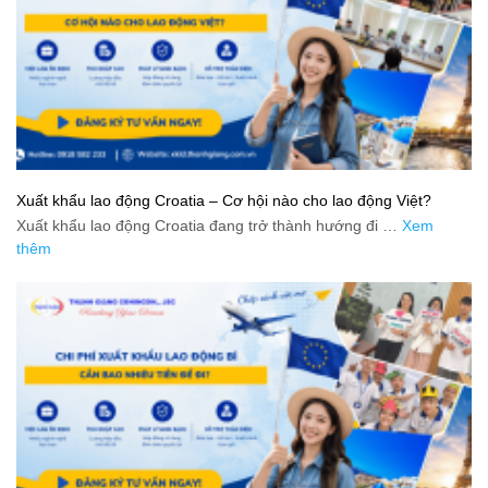
Xuất khẩu lao động Croatia – Cơ hội nào cho lao động Việt?
Xuất khẩu lao động Croatia đang trở thành hướng đi …
Xem
thêm