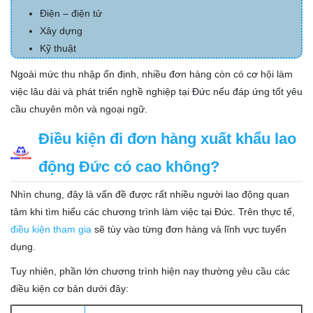
Điện – điện tử
Xây dựng
Kỹ thuật
Ngoài mức thu nhập ổn định, nhiều đơn hàng còn có cơ hội làm
việc lâu dài và phát triển nghề nghiệp tại Đức nếu đáp ứng tốt yêu
cầu chuyên môn và ngoại ngữ.
Điều kiện đi đơn hàng xuất khẩu lao
động Đức có cao không?
Nhìn chung, đây là vấn đề được rất nhiều người lao động quan
tâm khi tìm hiểu các chương trình làm việc tại Đức. Trên thực tế,
điều kiện tham gia
sẽ tùy vào từng đơn hàng và lĩnh vực tuyển
dụng.
Tuy nhiên, phần lớn chương trình hiện nay thường yêu cầu các
điều kiện cơ bản dưới đây: