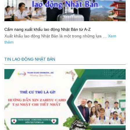
Cẩm nang xuất khẩu lao động Nhật Bản từ A-Z
Xuất khẩu lao động Nhật Bản là một trong những lựa …
Xem
thêm
TIN LAO ĐỘNG NHẬT BẢN