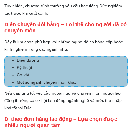
Tuy nhiên, chương trình thường yêu cầu học tiếng Đức nghiêm
túc trước khi xuất cảnh.
Diện chuyển đổi bằng – Lợi thế cho người đã có
chuyên môn
Đây là lựa chọn phù hợp với những người đã có bằng cấp hoặc
kinh nghiệm trong các ngành như:
Điều dưỡng
Kỹ thuật
Cơ khí
Một số ngành chuyên môn khác
Nếu đáp ứng tốt yêu cầu ngoại ngữ và chuyên môn, người lao
động thường có cơ hội làm đúng ngành nghề và mức thu nhập
khá tốt tại Đức.
Đi theo đơn hàng lao động – Lựa chọn được
nhiều người quan tâm