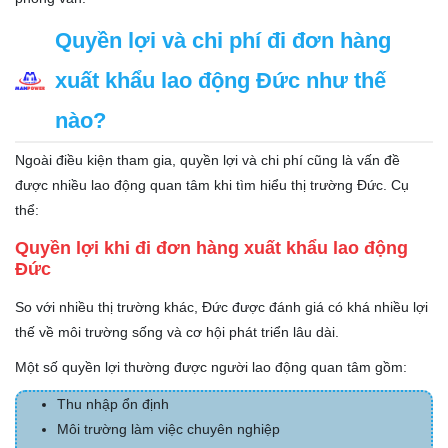
Quyền lợi và chi phí đi đơn hàng
xuất khẩu lao động Đức như thế
nào?
Ngoài điều kiện tham gia, quyền lợi và chi phí cũng là vấn đề
được nhiều lao động quan tâm khi tìm hiểu thị trường Đức. Cụ
thể:
Quyền lợi khi đi đơn hàng xuất khẩu lao động
Đức
So với nhiều thị trường khác, Đức được đánh giá có khá nhiều lợi
thế về môi trường sống và cơ hội phát triển lâu dài.
Một số quyền lợi thường được người lao động quan tâm gồm:
Thu nhập ổn định
Môi trường làm việc chuyên nghiệp