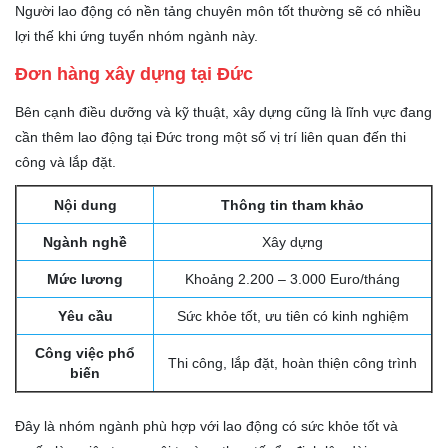
Người lao động có nền tảng chuyên môn tốt thường sẽ có nhiều
lợi thế khi ứng tuyển nhóm ngành này.
Đơn hàng xây dựng tại Đức
Bên cạnh điều dưỡng và kỹ thuật, xây dựng cũng là lĩnh vực đang
cần thêm lao động tại Đức trong một số vị trí liên quan đến thi
công và lắp đặt.
Nội dung
Thông tin tham khảo
Ngành nghề
Xây dựng
Mức lương
Khoảng 2.200 – 3.000 Euro/tháng
Yêu cầu
Sức khỏe tốt, ưu tiên có kinh nghiệm
Công việc phổ
Thi công, lắp đặt, hoàn thiện công trình
biến
Đây là nhóm ngành phù hợp với lao động có sức khỏe tốt và