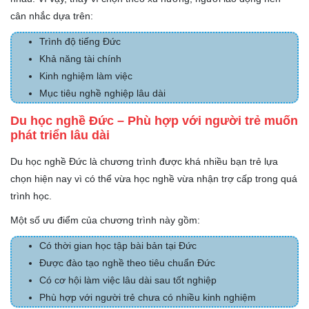
cân nhắc dựa trên:
Trình độ tiếng Đức
Khả năng tài chính
Kinh nghiệm làm việc
Mục tiêu nghề nghiệp lâu dài
Du học nghề Đức – Phù hợp với người trẻ muốn
phát triển lâu dài
Du học nghề Đức là chương trình được khá nhiều bạn trẻ lựa
chọn hiện nay vì có thể vừa học nghề vừa nhận trợ cấp trong quá
trình học.
Một số ưu điểm của chương trình này gồm:
Có thời gian học tập bài bản tại Đức
Được đào tạo nghề theo tiêu chuẩn Đức
Có cơ hội làm việc lâu dài sau tốt nghiệp
Phù hợp với người trẻ chưa có nhiều kinh nghiệm