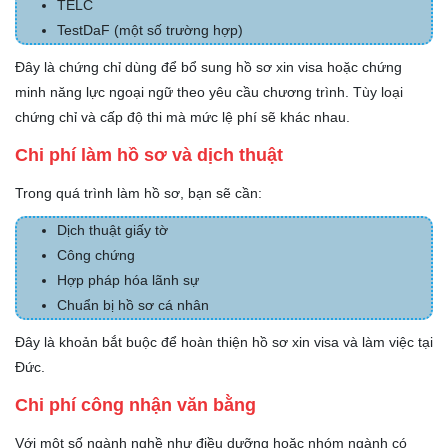
TELC
TestDaF (một số trường hợp)
Đây là chứng chỉ dùng để bổ sung hồ sơ xin visa hoặc chứng
minh năng lực ngoại ngữ theo yêu cầu chương trình. Tùy loại
chứng chỉ và cấp độ thi mà mức lệ phí sẽ khác nhau.
Chi phí làm hồ sơ và dịch thuật
Trong quá trình làm hồ sơ, bạn sẽ cần:
Dịch thuật giấy tờ
Công chứng
Hợp pháp hóa lãnh sự
Chuẩn bị hồ sơ cá nhân
Đây là khoản bắt buộc để hoàn thiện hồ sơ xin visa và làm việc tại
Đức.
Chi phí công nhận văn bằng
Với một số ngành nghề như điều dưỡng hoặc nhóm ngành có