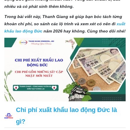
nhiêu và có phát sinh thêm không.
Trong bài viết này, Thanh Giang sẽ giúp bạn bóc tách từng
khoản chi phí, so sánh các lộ trình và xem xét có nên đi
xuất
khẩu lao động Đức
năm 2026 hay không. Cùng theo dõi nhé!
Chi phí xuất khẩu lao động Đức là
gì?