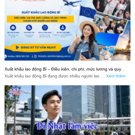
Xuất khẩu lao động Bỉ – Điều kiện, chi phí, mức lương và quy
trình chuẩn cho người lao động
Xuất khẩu lao động Bỉ đang được nhiều người lao …
Xem thêm