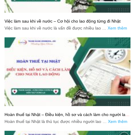
Việc làm sau khi về nước – Cơ hội cho lao động từng đi Nhật
Việc làm sau khi về nước là vấn đề được nhiều lao …
Xem thêm
Hoàn thuế tại Nhật – Điều kiện, hồ sơ và cách làm cho người lao
động
Hoàn thuế tại Nhật là thủ tục được nhiều người lao …
Xem thêm