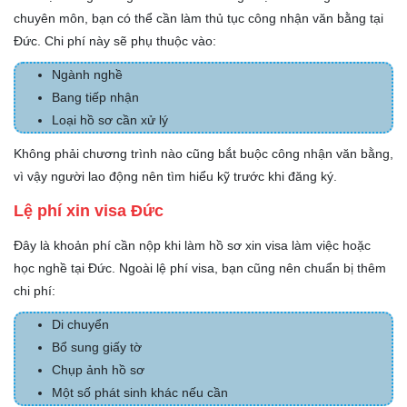
chuyên môn, bạn có thể cần làm thủ tục công nhận văn bằng tại
Đức. Chi phí này sẽ phụ thuộc vào:
Ngành nghề
Bang tiếp nhận
Loại hồ sơ cần xử lý
Không phải chương trình nào cũng bắt buộc công nhận văn bằng,
vì vậy người lao động nên tìm hiểu kỹ trước khi đăng ký.
Lệ phí xin visa Đức
Đây là khoản phí cần nộp khi làm hồ sơ xin visa làm việc hoặc
học nghề tại Đức. Ngoài lệ phí visa, bạn cũng nên chuẩn bị thêm
chi phí:
Di chuyển
Bổ sung giấy tờ
Chụp ảnh hồ sơ
Một số phát sinh khác nếu cần