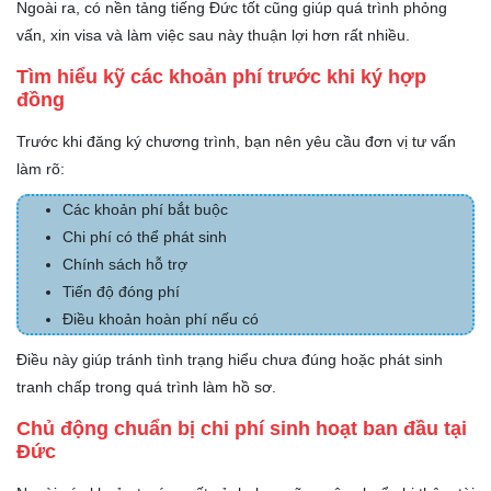
Ngoài ra, có nền tảng tiếng Đức tốt cũng giúp quá trình phỏng
vấn, xin visa và làm việc sau này thuận lợi hơn rất nhiều.
Tìm hiểu kỹ các khoản phí trước khi ký hợp
đồng
Trước khi đăng ký chương trình, bạn nên yêu cầu đơn vị tư vấn
làm rõ:
Các khoản phí bắt buộc
Chi phí có thể phát sinh
Chính sách hỗ trợ
Tiến độ đóng phí
Điều khoản hoàn phí nếu có
Điều này giúp tránh tình trạng hiểu chưa đúng hoặc phát sinh
tranh chấp trong quá trình làm hồ sơ.
Chủ động chuẩn bị chi phí sinh hoạt ban đầu tại
Đức