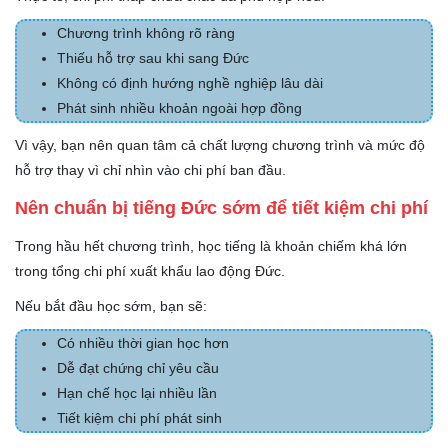
Chương trình không rõ ràng
Thiếu hỗ trợ sau khi sang Đức
Không có định hướng nghề nghiệp lâu dài
Phát sinh nhiều khoản ngoài hợp đồng
Vì vậy, bạn nên quan tâm cả chất lượng chương trình và mức độ
hỗ trợ thay vì chỉ nhìn vào chi phí ban đầu.
Nên chuẩn bị tiếng Đức sớm để tiết kiệm chi phí
Trong hầu hết chương trình, học tiếng là khoản chiếm khá lớn
trong tổng chi phí xuất khẩu lao động Đức.
Nếu bắt đầu học sớm, bạn sẽ:
Có nhiều thời gian học hơn
Dễ đạt chứng chỉ yêu cầu
Hạn chế học lại nhiều lần
Tiết kiệm chi phí phát sinh