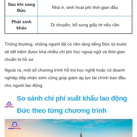
Sau khi sang
Nhà ở, sinh hoạt phí thời gian đầu
Đức
Phát sinh
Di chuyển, bổ sung giấy tờ nếu cần
khác
Thông thường, những người đã có nền tảng tiếng Đức từ trước
sẽ tiết kiệm được khá nhiều chi phí học ngoại ngữ và thời gian
chuẩn bị hồ sơ.
Ngoài ra, một số chương trình hỗ trợ học nghề hoặc có doanh
nghiệp tiếp nhận sớm cũng giúp giảm áp lực tài chính ban đầu
cho người lao động.
So sánh chi phí xuất khẩu lao động
Đức theo từng chương trình