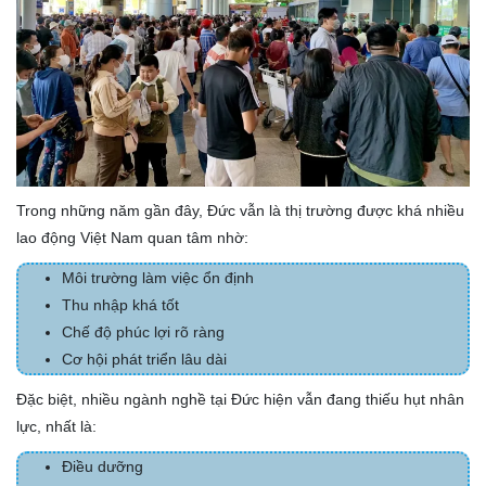
Trong những năm gần đây, Đức vẫn là thị trường được khá nhiều
lao động Việt Nam quan tâm nhờ:
Môi trường làm việc ổn định
Thu nhập khá tốt
Chế độ phúc lợi rõ ràng
Cơ hội phát triển lâu dài
Đặc biệt, nhiều ngành nghề tại Đức hiện vẫn đang thiếu hụt nhân
lực, nhất là:
Điều dưỡng