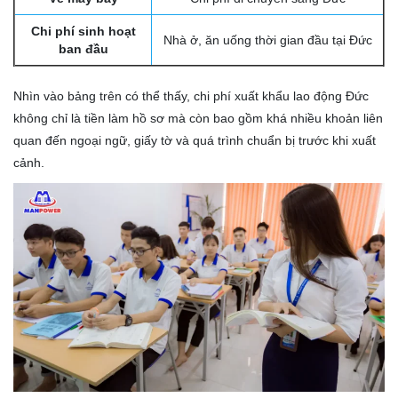
Chi phí sinh hoạt
Nhà ở, ăn uống thời gian đầu tại Đức
ban đầu
Nhìn vào bảng trên có thể thấy, chi phí xuất khẩu lao động Đức
không chỉ là tiền làm hồ sơ mà còn bao gồm khá nhiều khoản liên
quan đến ngoại ngữ, giấy tờ và quá trình chuẩn bị trước khi xuất
cảnh.