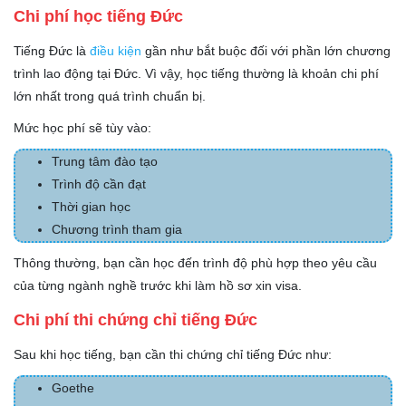
Chi phí học tiếng Đức
Tiếng Đức là
điều kiện
gần như bắt buộc đối với phần lớn chương
trình lao động tại Đức. Vì vậy, học tiếng thường là khoản chi phí
lớn nhất trong quá trình chuẩn bị.
Mức học phí sẽ tùy vào:
Trung tâm đào tạo
Trình độ cần đạt
Thời gian học
Chương trình tham gia
Thông thường, bạn cần học đến trình độ phù hợp theo yêu cầu
của từng ngành nghề trước khi làm hồ sơ xin visa.
Chi phí thi chứng chỉ tiếng Đức
Sau khi học tiếng, bạn cần thi chứng chỉ tiếng Đức như:
Goethe