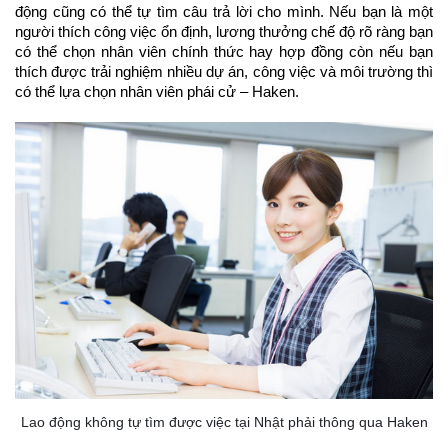
động cũng có thể tự tìm câu trả lời cho mình. Nếu bạn là một 
người thích công việc ổn định, lương thưởng chế độ rõ ràng bạn 
có thể chọn nhân viên chính thức hay hợp đồng còn nếu bạn 
thích được trải nghiệm nhiều dự án, công việc và môi trường thì 
có thể lựa chọn nhân viên phái cử – Haken. 
Lao động không tự tìm được việc tại Nhật phải thông qua Haken