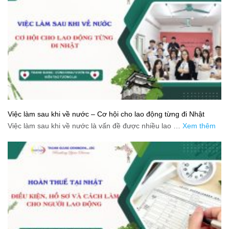
Việc làm sau khi về nước – Cơ hội cho lao động từng đi Nhật
Việc làm sau khi về nước là vấn đề được nhiều lao …
Xem thêm