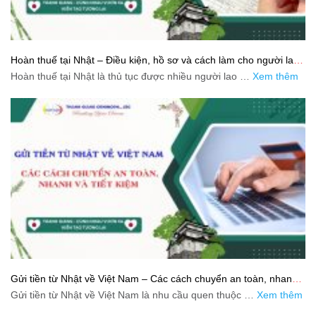
Hoàn thuế tại Nhật – Điều kiện, hồ sơ và cách làm cho người lao
động
Hoàn thuế tại Nhật là thủ tục được nhiều người lao …
Xem thêm
Gửi tiền từ Nhật về Việt Nam – Các cách chuyển an toàn, nhanh
và tiết kiệm
Gửi tiền từ Nhật về Việt Nam là nhu cầu quen thuộc …
Xem thêm