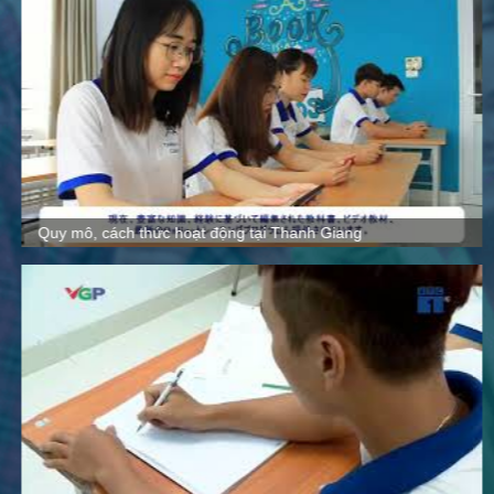
Quy mô, cách thức hoạt động tại Thanh Giang