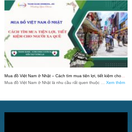
Mua đồ Việt Nam ở Nhật – Cách tìm mua tiện lợi, tiết kiệm cho
người xa quê
Mua đồ Việt Nam ở Nhật là nhu cầu rất quen thuộc …
Xem thêm