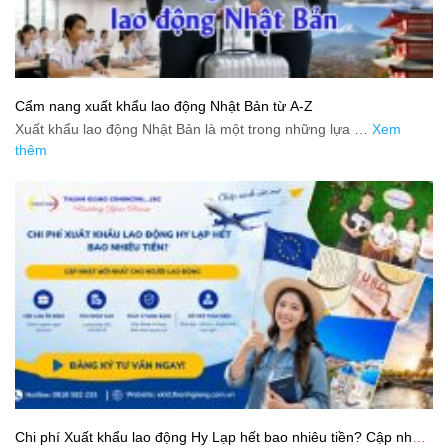
Cẩm nang xuất khẩu lao động Nhật Bản từ A-Z
Xuất khẩu lao động Nhật Bản là một trong những lựa …
Xem
thêm
Chi phí Xuất khẩu lao động Hy Lạp hết bao nhiêu tiền? Cập nhật