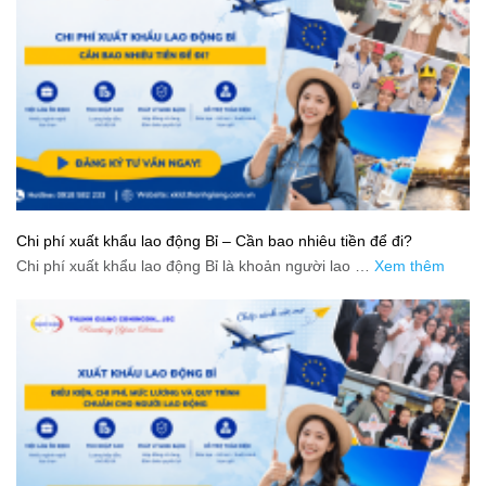
Chi phí xuất khẩu lao động Bỉ – Cần bao nhiêu tiền để đi?
Chi phí xuất khẩu lao động Bỉ là khoản người lao …
Xem thêm