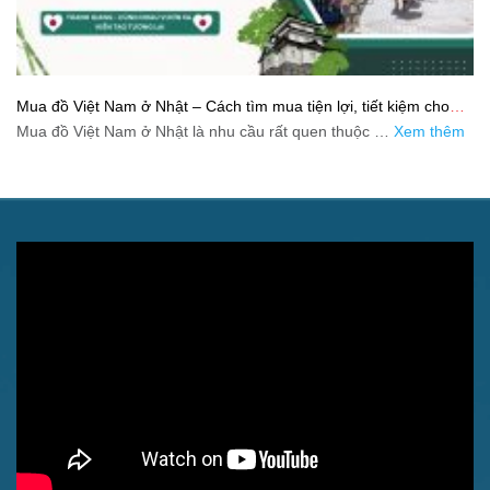
Mua đồ Việt Nam ở Nhật – Cách tìm mua tiện lợi, tiết kiệm cho
người xa quê
Mua đồ Việt Nam ở Nhật là nhu cầu rất quen thuộc …
Xem thêm