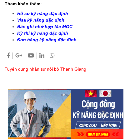
Tham khảo thêm:
Hồ sơ kỹ năng đặc định
Visa kỹ năng đặc định
Bản ghi nhớ hợp tác MOC
Kỳ thi kỹ năng đặc định
Đơn hàng kỹ năng đặc định
Tuyển dụng nhân sự nội bộ Thanh Giang