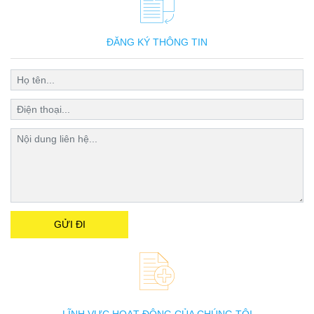
ĐĂNG KÝ THÔNG TIN