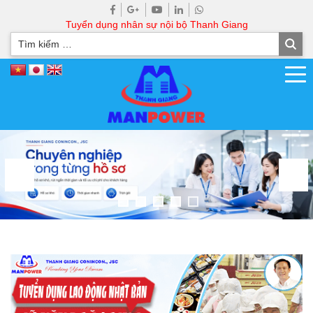
Tuyển dụng nhân sự nội bộ Thanh Giang