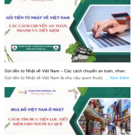
Gửi tiền từ Nhật về Việt Nam – Các cách chuyển an toàn, nhanh
và tiết kiệm
Gửi tiền từ Nhật về Việt Nam là nhu cầu quen thuộc …
Xem thêm