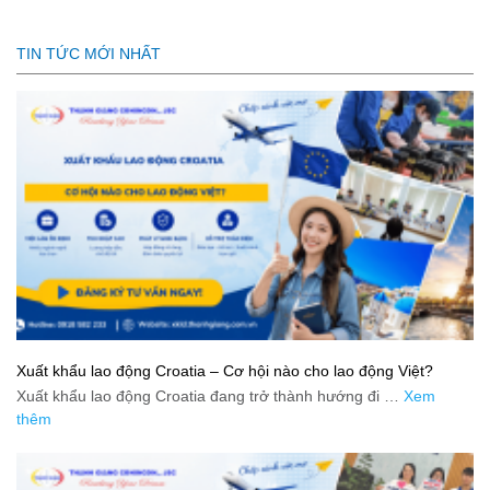
TIN TỨC MỚI NHẤT
Xuất khẩu lao động Croatia – Cơ hội nào cho lao động Việt?
Xuất khẩu lao động Croatia đang trở thành hướng đi …
Xem
thêm