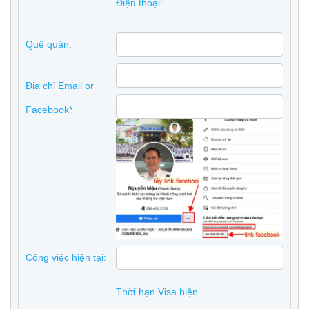
Điện thoại:
Quê quán:
Địa chỉ Email or
Facebook*
Công việc hiện tại:
Thời hạn Visa hiện