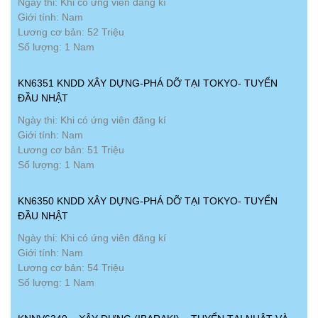
Ngày thi: Khi có ứng viên đăng kí
Giới tính: Nam
Lương cơ bản: 52 Triệu
Số lượng: 1 Nam
KN6351 KNDD XÂY DỰNG-PHÁ DỠ TẠI TOKYO- TUYỂN
ĐẦU NHẬT
Ngày thi: Khi có ứng viên đăng kí
Giới tính: Nam
Lương cơ bản: 51 Triệu
Số lượng: 1 Nam
KN6350 KNDD XÂY DỰNG-PHÁ DỠ TẠI TOKYO- TUYỂN
ĐẦU NHẬT
Ngày thi: Khi có ứng viên đăng kí
Giới tính: Nam
Lương cơ bản: 54 Triệu
Số lượng: 1 Nam