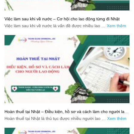
Việc làm sau khi về nước – Cơ hội cho lao động từng đi Nhật
Việc làm sau khi về nước là vấn đề được nhiều lao …
Xem thêm
Hoàn thuế tại Nhật – Điều kiện, hồ sơ và cách làm cho người lao
động
Hoàn thuế tại Nhật là thủ tục được nhiều người lao …
Xem thêm