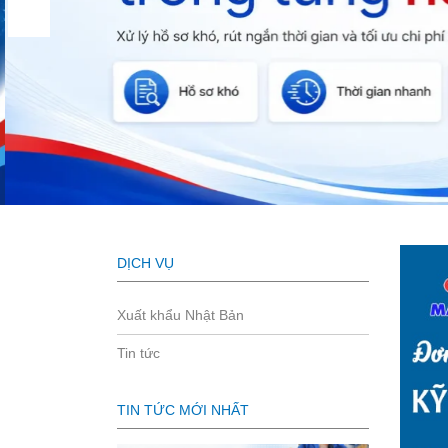
DỊCH VỤ
Xuất khẩu Nhật Bản
Tin tức
TIN TỨC MỚI NHẤT