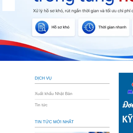
DỊCH VỤ
Xuất khẩu Nhật Bản
Tin tức
TIN TỨC MỚI NHẤT