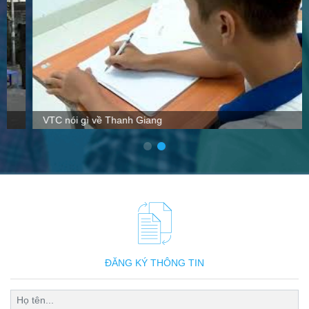
VTC nói gì về Thanh Giang
ĐĂNG KÝ THÔNG TIN