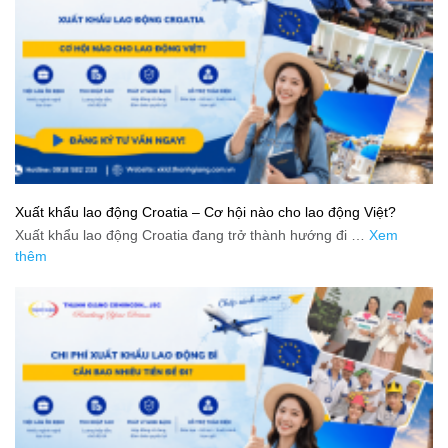
Xuất khẩu lao động Croatia – Cơ hội nào cho lao động Việt?
Xuất khẩu lao động Croatia đang trở thành hướng đi …
Xem
thêm