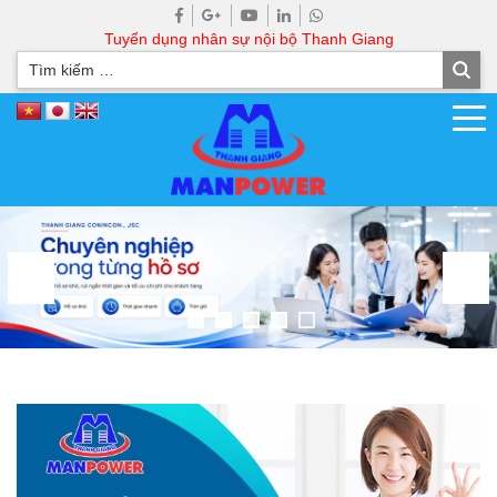
Tuyển dụng nhân sự nội bộ Thanh Giang