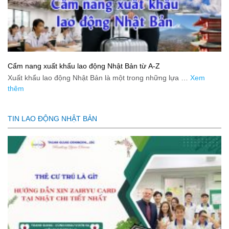
Cẩm nang xuất khẩu lao động Nhật Bản từ A-Z
Xuất khẩu lao động Nhật Bản là một trong những lựa …
Xem
thêm
TIN LAO ĐỘNG NHẬT BẢN