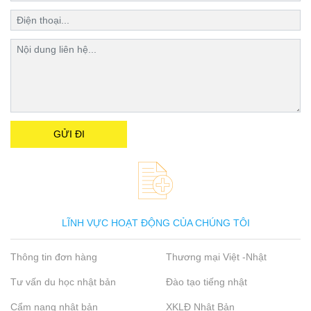
LĨNH VỰC HOẠT ĐỘNG CỦA CHÚNG TÔI
Thông tin đơn hàng
Thương mại Việt -Nhật
Tư vấn du học nhật bản
Đào tạo tiếng nhật
Cẩm nang nhật bản
XKLĐ Nhật Bản