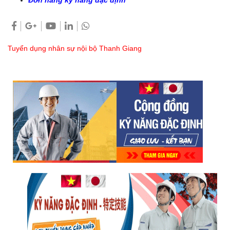
Tuyển dụng nhân sự nội bộ Thanh Giang