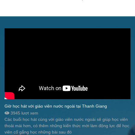
Giờ học hát với giáo viên nước ngoài tại Thanh Giang
3945 lượt xem
Các buổi học hát cùng với giáo viên nước ngoài sẽ giúp học viên
thoải mái hơn, có thêm những kiến thức mới làm động lực để học
viên cố gắng học những bài sau đó