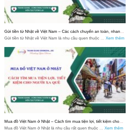
Gửi tiền từ Nhật về Việt Nam – Các cách chuyển an toàn, nhanh
và tiết kiệm
Gửi tiền từ Nhật về Việt Nam là nhu cầu quen thuộc …
Xem thêm
Mua đồ Việt Nam ở Nhật – Cách tìm mua tiện lợi, tiết kiệm cho
người xa quê
Mua đồ Việt Nam ở Nhật là nhu cầu rất quen thuộc …
Xem thêm