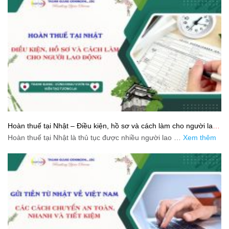
Hoàn thuế tại Nhật – Điều kiện, hồ sơ và cách làm cho người lao
động
Hoàn thuế tại Nhật là thủ tục được nhiều người lao …
Xem thêm