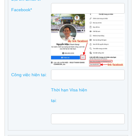
Facebook*
Công việc hiện tại:
Thời hạn Visa hiện
tại: