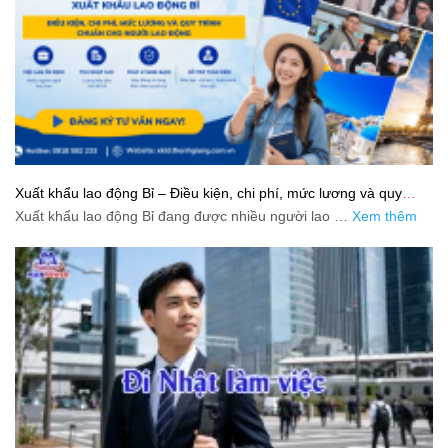
Xuất khẩu lao động Bỉ – Điều kiện, chi phí, mức lương và quy
trình chuẩn cho người lao động
Xuất khẩu lao động Bỉ đang được nhiều người lao …
Xem thêm