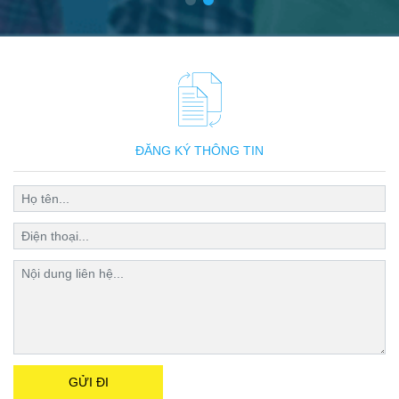
ĐĂNG KÝ THÔNG TIN