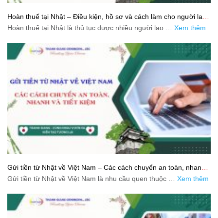
Hoàn thuế tại Nhật – Điều kiện, hồ sơ và cách làm cho người lao
động
Hoàn thuế tại Nhật là thủ tục được nhiều người lao …
Xem thêm
Gửi tiền từ Nhật về Việt Nam – Các cách chuyển an toàn, nhanh
và tiết kiệm
Gửi tiền từ Nhật về Việt Nam là nhu cầu quen thuộc …
Xem thêm