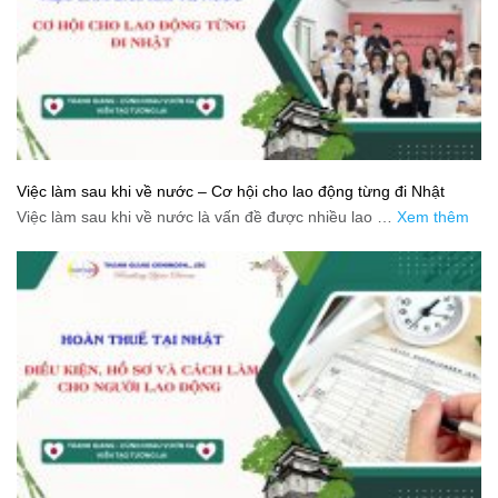
Việc làm sau khi về nước – Cơ hội cho lao động từng đi Nhật
Việc làm sau khi về nước là vấn đề được nhiều lao …
Xem thêm