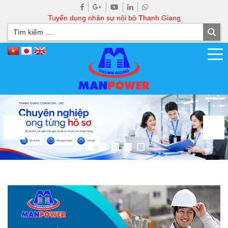
Tuyển dụng nhân sự nội bộ Thanh Giang