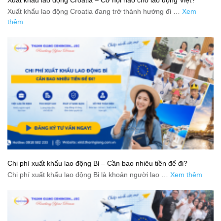
Xuất khẩu lao động Croatia đang trở thành hướng đi …
Xem
thêm
Chi phí xuất khẩu lao động Bỉ – Cần bao nhiêu tiền để đi?
Chi phí xuất khẩu lao động Bỉ là khoản người lao …
Xem thêm