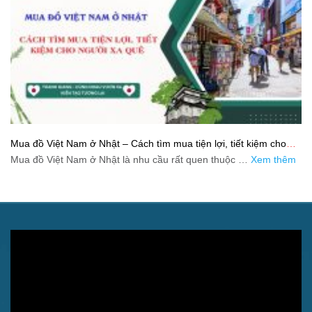
Mua đồ Việt Nam ở Nhật – Cách tìm mua tiện lợi, tiết kiệm cho
người xa quê
Mua đồ Việt Nam ở Nhật là nhu cầu rất quen thuộc …
Xem thêm