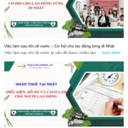
Việc làm sau khi về nước – Cơ hội cho lao động từng đi Nhật
Việc làm sau khi về nước là vấn đề được nhiều lao …
Xem thêm