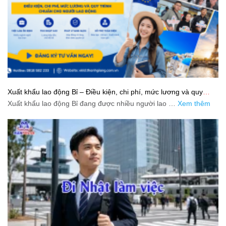
Xuất khẩu lao động Bỉ – Điều kiện, chi phí, mức lương và quy
trình chuẩn cho người lao động
Xuất khẩu lao động Bỉ đang được nhiều người lao …
Xem thêm