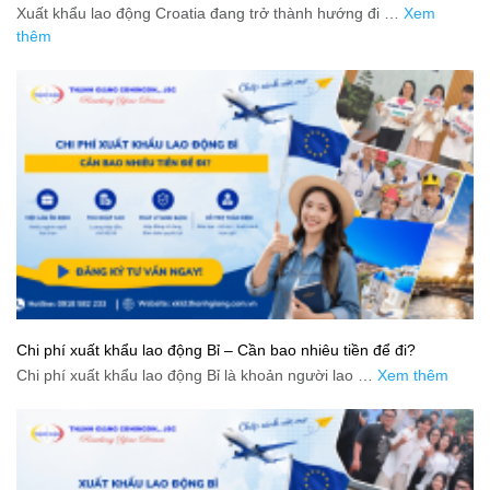
Xuất khẩu lao động Croatia đang trở thành hướng đi …
Xem
thêm
Chi phí xuất khẩu lao động Bỉ – Cần bao nhiêu tiền để đi?
Chi phí xuất khẩu lao động Bỉ là khoản người lao …
Xem thêm