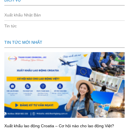
Xuất khẩu Nhật Bản
Tin tức
TIN TỨC MỚI NHẤT
Xuất khẩu lao động Croatia – Cơ hội nào cho lao động Việt?