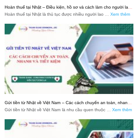
Hoàn thuế tại Nhật – Điều kiện, hồ sơ và cách làm cho người lao
động
Hoàn thuế tại Nhật là thủ tục được nhiều người lao …
Xem thêm
Gửi tiền từ Nhật về Việt Nam – Các cách chuyển an toàn, nhanh
và tiết kiệm
Gửi tiền từ Nhật về Việt Nam là nhu cầu quen thuộc …
Xem thêm