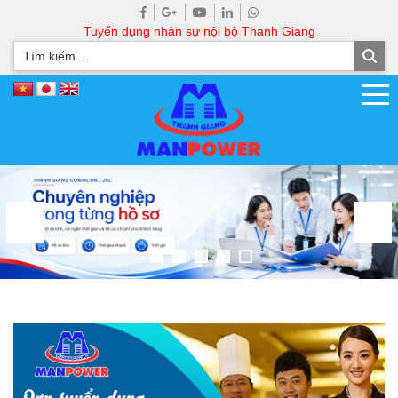
Tuyển dụng nhân sự nội bộ Thanh Giang