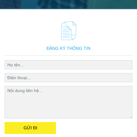
ĐĂNG KÝ THÔNG TIN