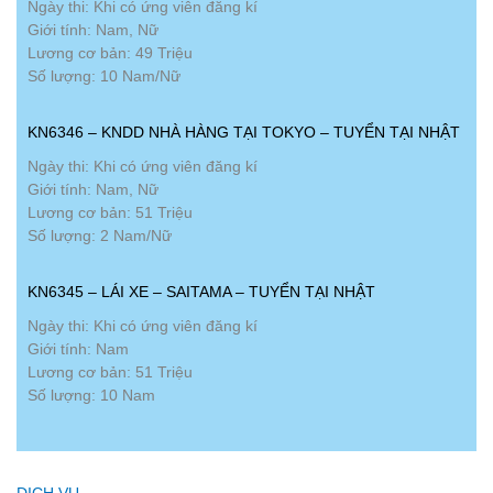
Ngày thi: Khi có ứng viên đăng kí
Giới tính: Nam, Nữ
Lương cơ bản: 49 Triệu
Số lượng: 10 Nam/Nữ
KN6346 – KNDD NHÀ HÀNG TẠI TOKYO – TUYỂN TẠI NHẬT
Ngày thi: Khi có ứng viên đăng kí
Giới tính: Nam, Nữ
Lương cơ bản: 51 Triệu
Số lượng: 2 Nam/Nữ
KN6345 – LÁI XE – SAITAMA – TUYỂN TẠI NHẬT
Ngày thi: Khi có ứng viên đăng kí
Giới tính: Nam
Lương cơ bản: 51 Triệu
Số lượng: 10 Nam
DỊCH VỤ