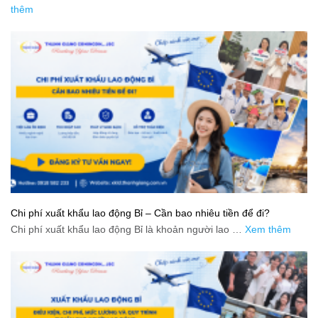
thêm
Chi phí xuất khẩu lao động Bỉ – Cần bao nhiêu tiền để đi?
Chi phí xuất khẩu lao động Bỉ là khoản người lao …
Xem thêm