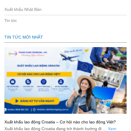
Xuất khẩu Nhật Bản
Tin tức
TIN TỨC MỚI NHẤT
Xuất khẩu lao động Croatia – Cơ hội nào cho lao động Việt?
Xuất khẩu lao động Croatia đang trở thành hướng đi …
Xem