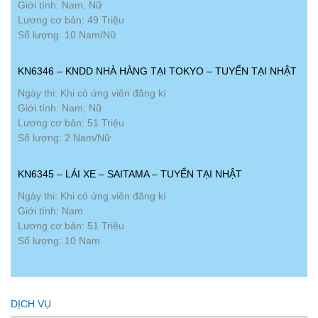
Giới tính: Nam, Nữ
Lương cơ bản: 49 Triệu
Số lượng: 10 Nam/Nữ
KN6346 – KNDD NHÀ HÀNG TẠI TOKYO – TUYỂN TẠI NHẬT
Ngày thi: Khi có ứng viên đăng kí
Giới tính: Nam, Nữ
Lương cơ bản: 51 Triệu
Số lượng: 2 Nam/Nữ
KN6345 – LÁI XE – SAITAMA – TUYỂN TẠI NHẬT
Ngày thi: Khi có ứng viên đăng kí
Giới tính: Nam
Lương cơ bản: 51 Triệu
Số lượng: 10 Nam
DỊCH VỤ