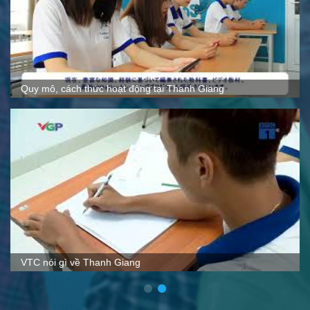
Quy mô, cách thức hoạt động tại Thanh Giang
VTC nói gì về Thanh Giang