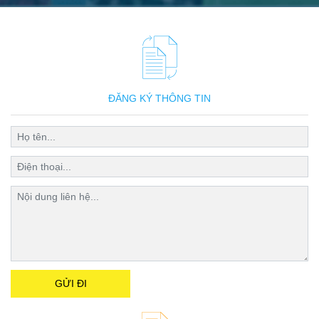
ĐĂNG KÝ THÔNG TIN