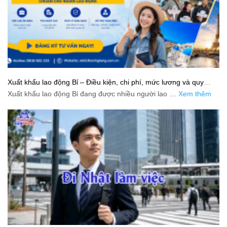
Xuất khẩu lao động Bỉ – Điều kiện, chi phí, mức lương và quy
trình chuẩn cho người lao động
Xuất khẩu lao động Bỉ đang được nhiều người lao …
Xem thêm