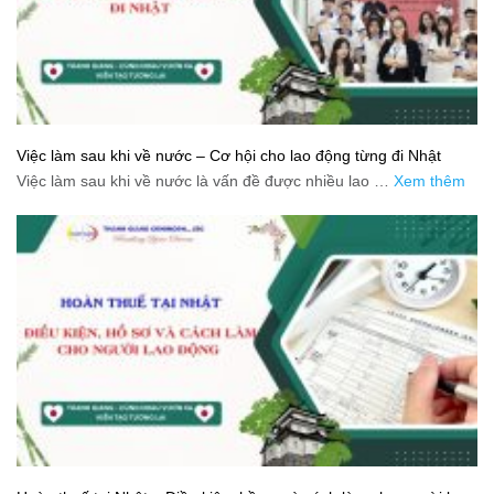
Việc làm sau khi về nước – Cơ hội cho lao động từng đi Nhật
Việc làm sau khi về nước là vấn đề được nhiều lao …
Xem thêm