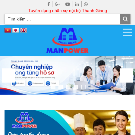
Tuyển dụng nhân sự nội bộ Thanh Giang