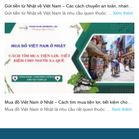
Gửi tiền từ Nhật về Việt Nam – Các cách chuyển an toàn, nhanh
và tiết kiệm
Gửi tiền từ Nhật về Việt Nam là nhu cầu quen thuộc …
Xem thêm
Mua đồ Việt Nam ở Nhật – Cách tìm mua tiện lợi, tiết kiệm cho
người xa quê
Mua đồ Việt Nam ở Nhật là nhu cầu rất quen thuộc …
Xem thêm