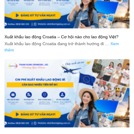
Xuất khẩu lao động Croatia – Cơ hội nào cho lao động Việt?
Xuất khẩu lao động Croatia đang trở thành hướng đi …
Xem
thêm