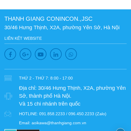
THANH GIANG CONINCON.,JSC
30/46 Hưng Thịnh, X2A, phường Yên Sở, Hà Nội
LIÊN KẾT WEBSITE
THỨ 2 - THỨ 7: 8:00 - 17:00
Địa chỉ:
30/46 Hưng Thịnh, X2A, phường Yên
Sở, thành phố Hà Nội.
Và 15 chi nhánh trên quốc
HOTLINE:
091.858.2233 / 096.450.2233 (Zalo)
Email:
aoikawa@thanhgiang.com.vn