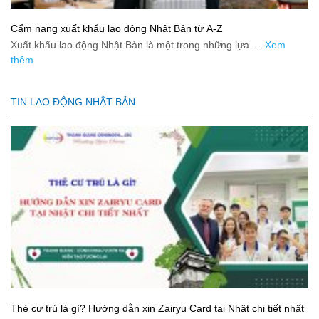
Cẩm nang xuất khẩu lao động Nhật Bản từ A-Z
Xuất khẩu lao động Nhật Bản là một trong những lựa …
Xem
thêm
TIN LAO ĐỘNG NHẬT BẢN
Thẻ cư trú là gì? Hướng dẫn xin Zairyu Card tại Nhật chi tiết nhất