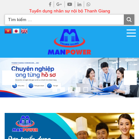
Tuyển dụng nhân sự nội bộ Thanh Giang