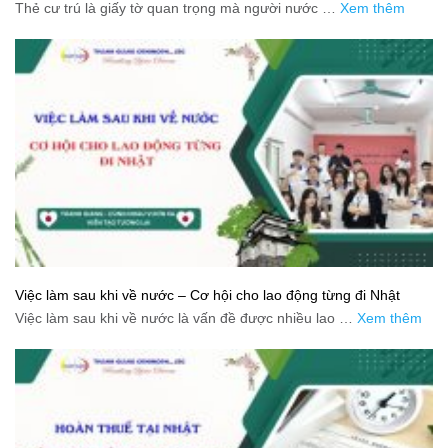
Thẻ cư trú là giấy tờ quan trọng mà người nước …
Xem thêm
Việc làm sau khi về nước – Cơ hội cho lao động từng đi Nhật
Việc làm sau khi về nước là vấn đề được nhiều lao …
Xem thêm