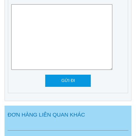
ĐƠN HÀNG LIÊN QUAN KHÁC