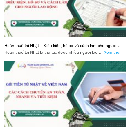
Hoàn thuế tại Nhật – Điều kiện, hồ sơ và cách làm cho người lao
động
Hoàn thuế tại Nhật là thủ tục được nhiều người lao …
Xem thêm