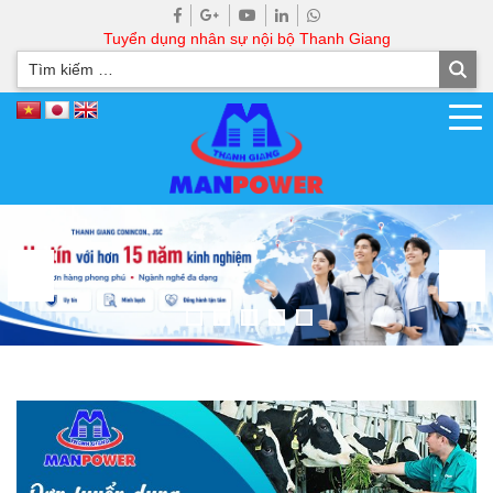
Tuyển dụng nhân sự nội bộ Thanh Giang