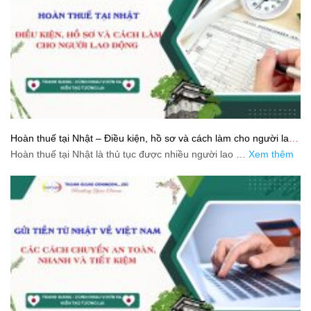
Hoàn thuế tại Nhật – Điều kiện, hồ sơ và cách làm cho người lao
động
Hoàn thuế tại Nhật là thủ tục được nhiều người lao …
Xem thêm