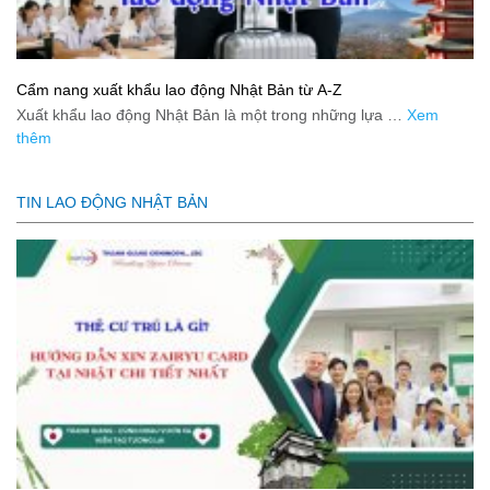
Cẩm nang xuất khẩu lao động Nhật Bản từ A-Z
Xuất khẩu lao động Nhật Bản là một trong những lựa …
Xem
thêm
TIN LAO ĐỘNG NHẬT BẢN