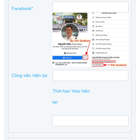
Facebook*
Công việc hiện tại:
Thời hạn Visa hiện
tại: