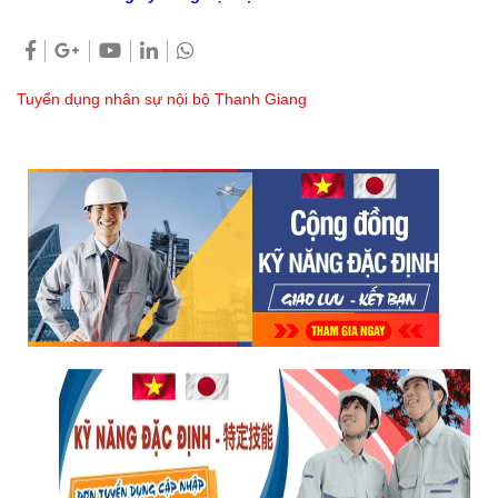
Tuyển dụng nhân sự nội bộ Thanh Giang