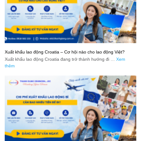
Xuất khẩu lao động Croatia – Cơ hội nào cho lao động Việt?
Xuất khẩu lao động Croatia đang trở thành hướng đi …
Xem
thêm