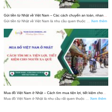
Gửi tiền từ Nhật về Việt Nam – Các cách chuyển an toàn, nhanh
và tiết kiệm
Gửi tiền từ Nhật về Việt Nam là nhu cầu quen thuộc …
Xem thêm
Mua đồ Việt Nam ở Nhật – Cách tìm mua tiện lợi, tiết kiệm cho
người xa quê
Mua đồ Việt Nam ở Nhật là nhu cầu rất quen thuộc …
Xem thêm