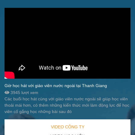
Giờ học hát với giáo viên nước ngoài tại Thanh Giang
3945 lượt xem
Các buổi học hát cùng với giáo viên nước ngoài sẽ giúp học viên
thoải mái hơn, có thêm những kiến thức mới làm động lực để học
viên cố gắng học những bài sau đó
VIDEO CÔNG TY