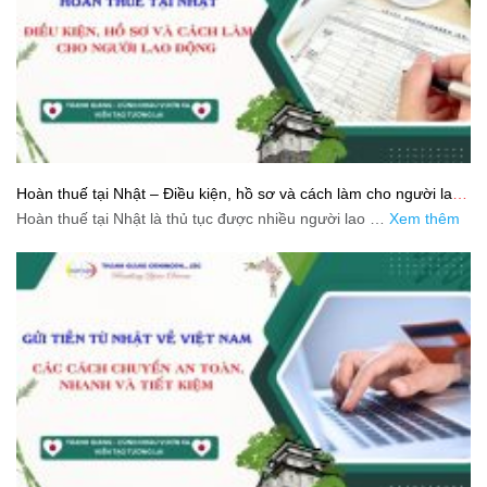
Hoàn thuế tại Nhật – Điều kiện, hồ sơ và cách làm cho người lao
động
Hoàn thuế tại Nhật là thủ tục được nhiều người lao …
Xem thêm