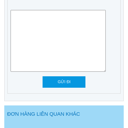
ĐƠN HÀNG LIÊN QUAN KHÁC