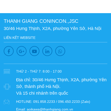
THANH GIANG CONINCON.,JSC
30/46 Hưng Thịnh, X2A, phường Yên Sở, Hà Nội
LIÊN KẾT WEBSITE
THỨ 2 - THỨ 7: 8:00 - 17:00
Địa chỉ:
30/46 Hưng Thịnh, X2A, phường Yên
Sở, thành phố Hà Nội.
Và 15 chi nhánh trên quốc
HOTLINE:
091.858.2233 / 096.450.2233 (Zalo)
Email:
aoikawa@thanhgiang.com.vn