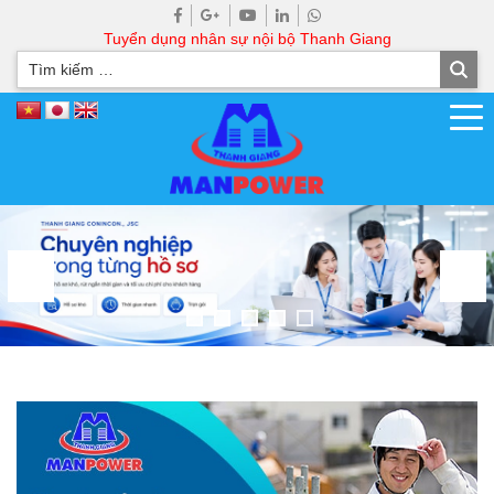
Tuyển dụng nhân sự nội bộ Thanh Giang