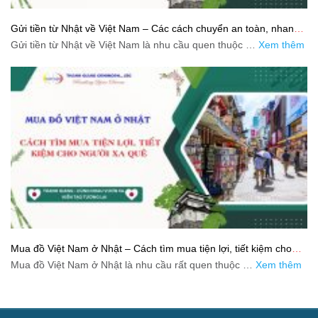
Gửi tiền từ Nhật về Việt Nam – Các cách chuyển an toàn, nhanh
và tiết kiệm
Gửi tiền từ Nhật về Việt Nam là nhu cầu quen thuộc …
Xem thêm
Mua đồ Việt Nam ở Nhật – Cách tìm mua tiện lợi, tiết kiệm cho
người xa quê
Mua đồ Việt Nam ở Nhật là nhu cầu rất quen thuộc …
Xem thêm