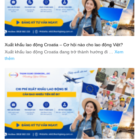
Xuất khẩu lao động Croatia – Cơ hội nào cho lao động Việt?
Xuất khẩu lao động Croatia đang trở thành hướng đi …
Xem
thêm