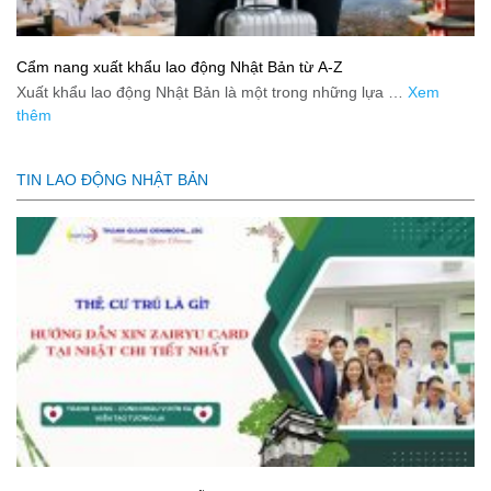
Cẩm nang xuất khẩu lao động Nhật Bản từ A-Z
Xuất khẩu lao động Nhật Bản là một trong những lựa …
Xem
thêm
TIN LAO ĐỘNG NHẬT BẢN