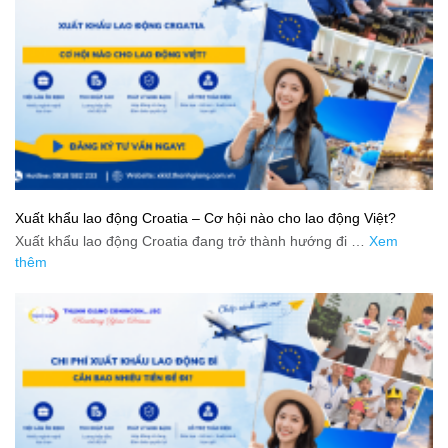
Xuất khẩu lao động Croatia – Cơ hội nào cho lao động Việt?
Xuất khẩu lao động Croatia đang trở thành hướng đi …
Xem
thêm