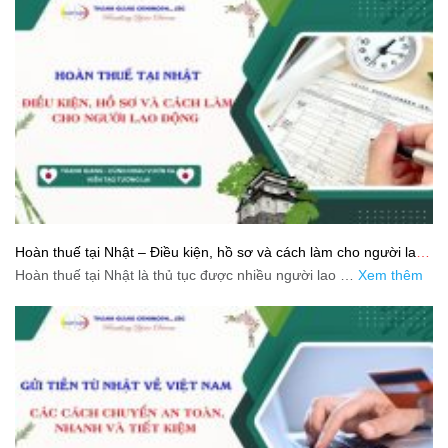
Hoàn thuế tại Nhật – Điều kiện, hồ sơ và cách làm cho người lao
động
Hoàn thuế tại Nhật là thủ tục được nhiều người lao …
Xem thêm