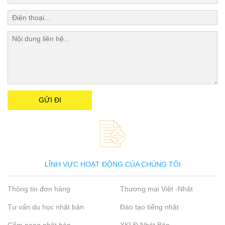
LĨNH VỰC HOẠT ĐỘNG CỦA CHÚNG TÔI
Thông tin đơn hàng
Thương mại Việt -Nhật
Tư vấn du học nhật bản
Đào tạo tiếng nhật