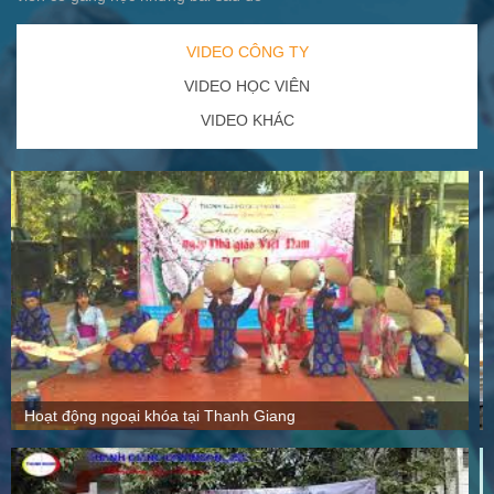
VIDEO CÔNG TY
VIDEO HỌC VIÊN
VIDEO KHÁC
Quy mô, cách thức hoạt động tại Thanh Giang