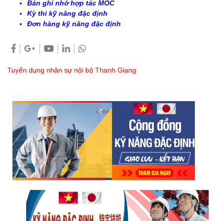
Bản ghi nhớ hợp tác MOC
Kỳ thi kỹ năng đặc định
Đơn hàng kỹ năng đặc định
Tuyển dụng nhân sự nội bộ Thanh Giang