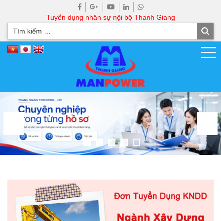
Tuyển dụng nhân sự nội bộ Thanh Giang