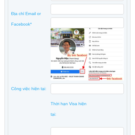
Địa chỉ Email or
Facebook*
Công việc hiện tại:
Thời hạn Visa hiện
tại: