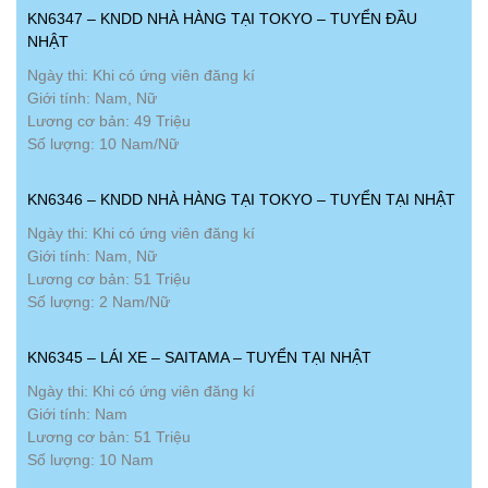
KN6347 – KNDD NHÀ HÀNG TẠI TOKYO – TUYỂN ĐẦU
NHẬT
Ngày thi: Khi có ứng viên đăng kí
Giới tính: Nam, Nữ
Lương cơ bản: 49 Triệu
Số lượng: 10 Nam/Nữ
KN6346 – KNDD NHÀ HÀNG TẠI TOKYO – TUYỂN TẠI NHẬT
Ngày thi: Khi có ứng viên đăng kí
Giới tính: Nam, Nữ
Lương cơ bản: 51 Triệu
Số lượng: 2 Nam/Nữ
KN6345 – LÁI XE – SAITAMA – TUYỂN TẠI NHẬT
Ngày thi: Khi có ứng viên đăng kí
Giới tính: Nam
Lương cơ bản: 51 Triệu
Số lượng: 10 Nam