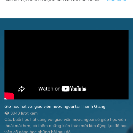
Giờ học hát với giáo viên nước ngoài tại Thanh Giang
3943 lượt xem
Các buổi học hát cùng với giáo viên nước ngoài sẽ giúp học viên
thoải mái hơn, có thêm những kiến thức mới làm động lực để học
viên cố gắng học những bài sau đó