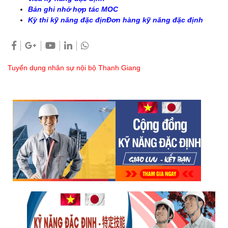
Bản ghi nhớ hợp tác MOC
Kỳ thi kỹ năng đặc địn
Đơn hàng kỹ năng đặc định
Tuyển dụng nhân sự nội bộ Thanh Giang