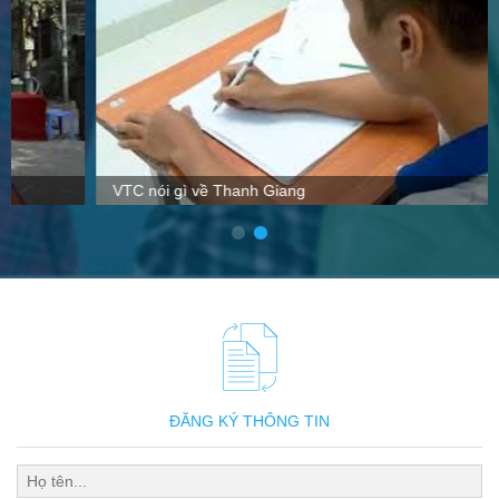
VTC nói gì về Thanh Giang
ĐĂNG KÝ THÔNG TIN