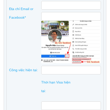
Địa chỉ Email or
Facebook*
Công việc hiện tại:
Thời hạn Visa hiện
tại: