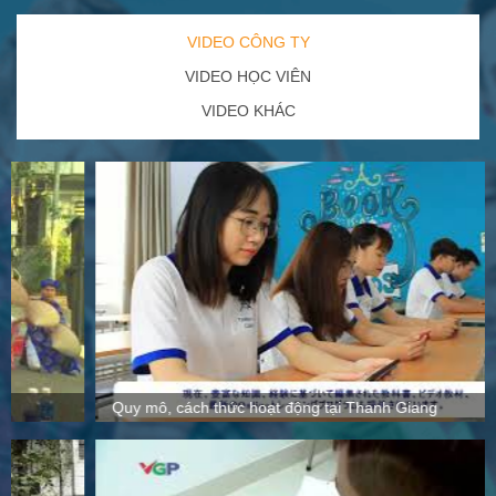
VIDEO CÔNG TY
VIDEO HỌC VIÊN
VIDEO KHÁC
Quy mô, cách thức hoạt động tại Thanh Giang