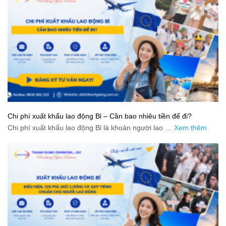
Chi phí xuất khẩu lao động Bỉ – Cần bao nhiêu tiền để đi?
Chi phí xuất khẩu lao động Bỉ là khoản người lao …
Xem thêm