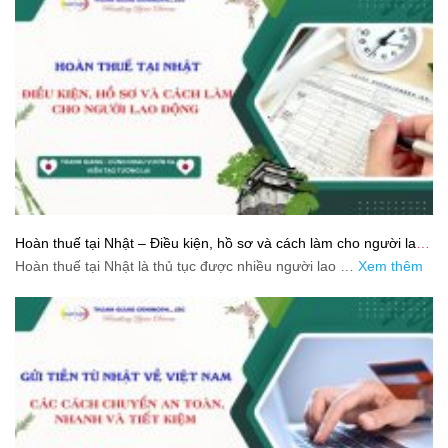
Hoàn thuế tại Nhật – Điều kiện, hồ sơ và cách làm cho người lao
động
Hoàn thuế tại Nhật là thủ tục được nhiều người lao …
Xem thêm