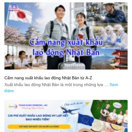
Cẩm nang xuất khẩu lao động Nhật Bản từ A-Z
Xuất khẩu lao động Nhật Bản là một trong những lựa …
Xem
thêm