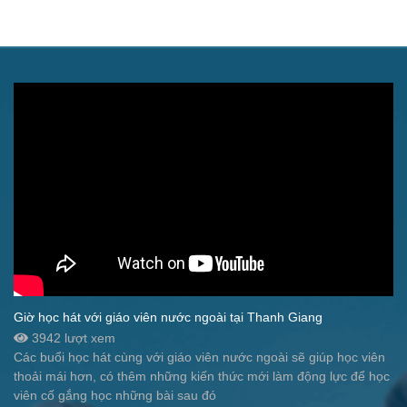
Giờ học hát với giáo viên nước ngoài tại Thanh Giang
3942 lượt xem
Các buổi học hát cùng với giáo viên nước ngoài sẽ giúp học viên
thoải mái hơn, có thêm những kiến thức mới làm động lực để học
viên cố gắng học những bài sau đó