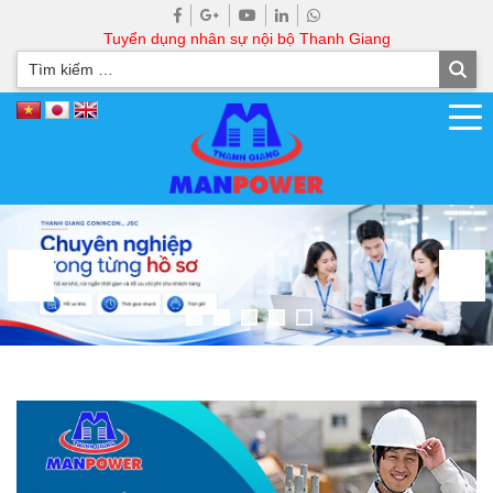
Tuyển dụng nhân sự nội bộ Thanh Giang