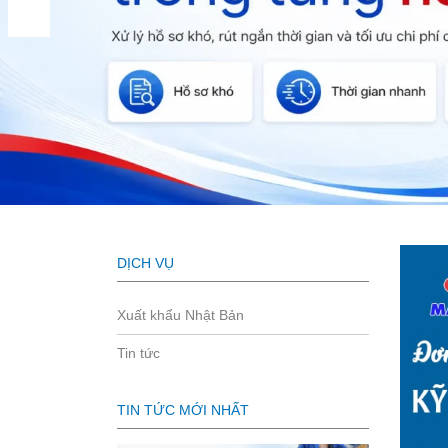
DỊCH VỤ
Xuất khẩu Nhật Bản
Tin tức
TIN TỨC MỚI NHẤT