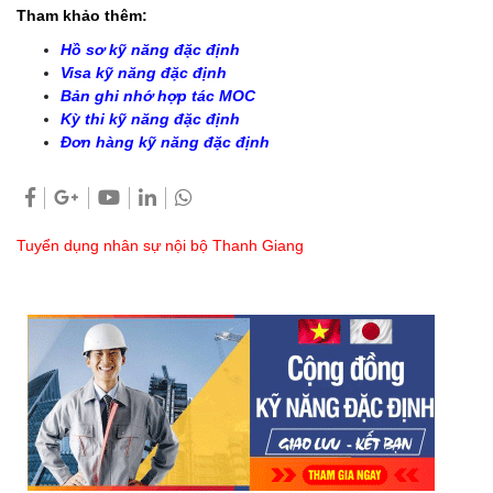
Tham khảo thêm:
Hồ sơ kỹ năng đặc định
Visa kỹ năng đặc định
Bản ghi nhớ hợp tác MOC
Kỳ thi kỹ năng đặc định
Đơn hàng kỹ năng đặc định
Tuyển dụng nhân sự nội bộ Thanh Giang