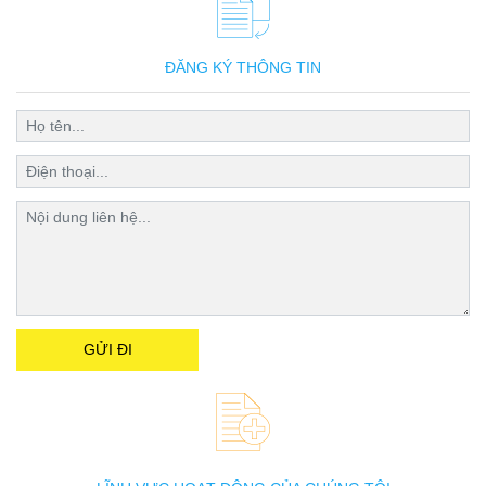
ĐĂNG KÝ THÔNG TIN