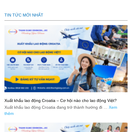
TIN TỨC MỚI NHẤT
Xuất khẩu lao động Croatia – Cơ hội nào cho lao động Việt?
Xuất khẩu lao động Croatia đang trở thành hướng đi …
Xem
thêm