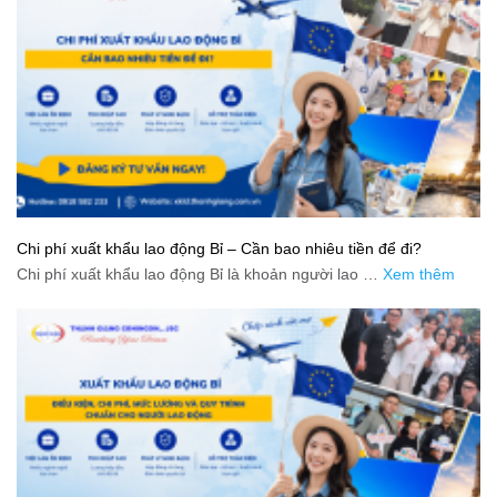
Chi phí xuất khẩu lao động Bỉ – Cần bao nhiêu tiền để đi?
Chi phí xuất khẩu lao động Bỉ là khoản người lao …
Xem thêm