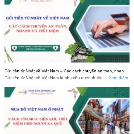
Gửi tiền từ Nhật về Việt Nam – Các cách chuyển an toàn, nhanh
và tiết kiệm
Gửi tiền từ Nhật về Việt Nam là nhu cầu quen thuộc …
Xem thêm