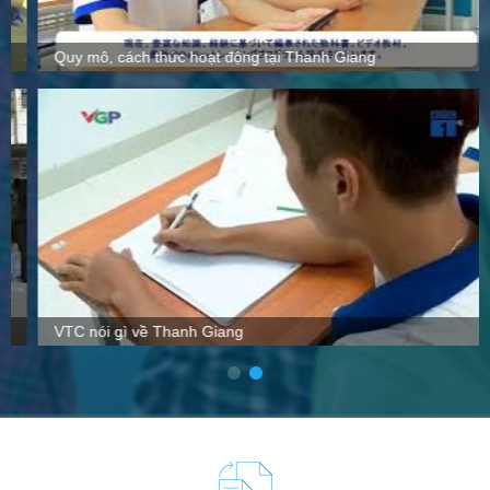
Quy mô, cách thức hoạt động tại Thanh Giang
VTC nói gì về Thanh Giang