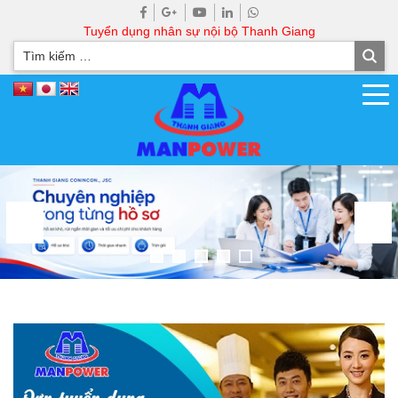
Tuyển dụng nhân sự nội bộ Thanh Giang