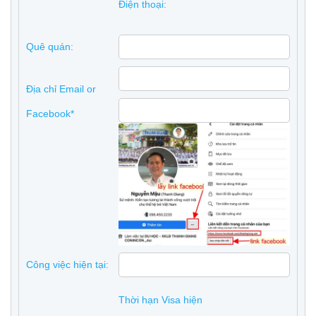
Điện thoại:
Quê quán:
Địa chỉ Email or
Facebook*
Công việc hiện tại:
Thời hạn Visa hiện