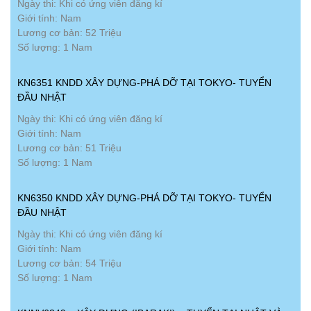
Ngày thi: Khi có ứng viên đăng kí
Giới tính: Nam
Lương cơ bản: 52 Triệu
Số lượng: 1 Nam
KN6351 KNDD XÂY DỰNG-PHÁ DỠ TẠI TOKYO- TUYỂN
ĐẦU NHẬT
Ngày thi: Khi có ứng viên đăng kí
Giới tính: Nam
Lương cơ bản: 51 Triệu
Số lượng: 1 Nam
KN6350 KNDD XÂY DỰNG-PHÁ DỠ TẠI TOKYO- TUYỂN
ĐẦU NHẬT
Ngày thi: Khi có ứng viên đăng kí
Giới tính: Nam
Lương cơ bản: 54 Triệu
Số lượng: 1 Nam