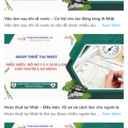
Việc làm sau khi về nước – Cơ hội cho lao động từng đi Nhật
Việc làm sau khi về nước là vấn đề được nhiều lao …
Xem thêm
Hoàn thuế tại Nhật – Điều kiện, hồ sơ và cách làm cho người lao
động
Hoàn thuế tại Nhật là thủ tục được nhiều người lao …
Xem thêm