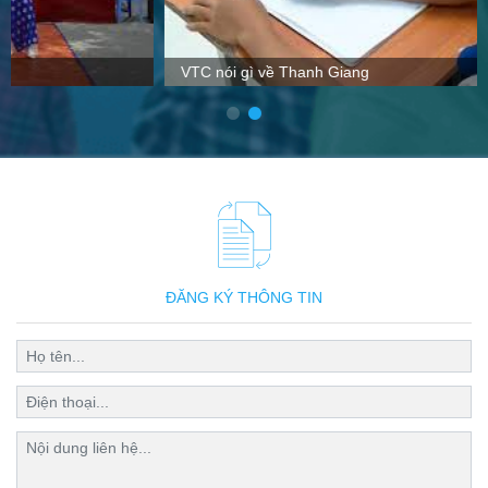
VTC nói gì về Thanh Giang
ĐĂNG KÝ THÔNG TIN