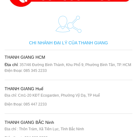
CHI NHÁNH ĐẠI LÝ CỦA THANH GIANG
THANH GIANG HCM
Địa chỉ
: 357/46 Đường Bình Thành, Khu Phố 9, Phường Bình Tân, TP. HCM
Điện thoại:
085 345 2233
THANH GIANG Huế
Địa chỉ: Cm1-20 KĐT Ecogarden, Phường Vỹ Dạ, TP Huế
Điện thoại:
085 447 2233
THANH GIANG BẮC Ninh
Địa chỉ : Thôn Trám, Xã Tiên Lục, Tỉnh Bắc Ninh