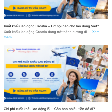
Xuất khẩu lao động Croatia – Cơ hội nào cho lao động Việt?
Xuất khẩu lao động Croatia đang trở thành hướng đi …
Xem
thêm
Chi phí xuất khẩu lao động Bỉ – Cần bao nhiêu tiền để đi?