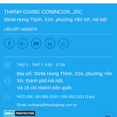
THANH GIANG CONINCON.,JSC
30/46 Hưng Thịnh, X2A, phường Yên Sở, Hà Nội
LIÊN KẾT WEBSITE
THỨ 2 - THỨ 7: 8:00 - 17:00
Địa chỉ:
30/46 Hưng Thịnh, X2A, phường Yên
Sở, thành phố Hà Nội.
Và 15 chi nhánh trên quốc
HOTLINE:
091.858.2233 / 096.450.2233 (Zalo)
Email:
aoikawa@thanhgiang.com.vn