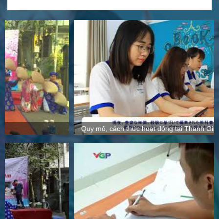
Quy mô, cách thức hoạt động tại Thanh Giang