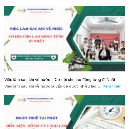
Việc làm sau khi về nước – Cơ hội cho lao động từng đi Nhật
Việc làm sau khi về nước là vấn đề được nhiều lao …
Xem thêm