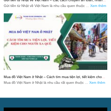
và tiết kiệm
Gửi tiền từ Nhật về Việt Nam là nhu cầu quen thuộc …
Xem thêm
Mua đồ Việt Nam ở Nhật – Cách tìm mua tiện lợi, tiết kiệm cho
người xa quê
Mua đồ Việt Nam ở Nhật là nhu cầu rất quen thuộc …
Xem thêm