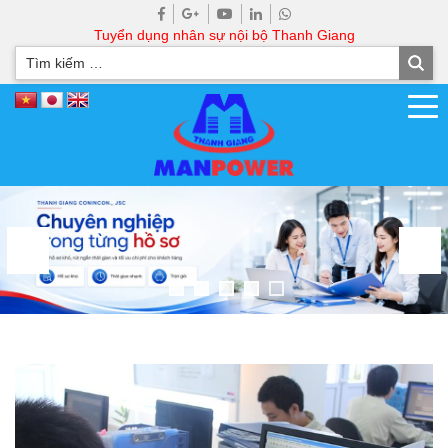
Tuyển dụng nhân sự nội bộ Thanh Giang