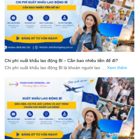
Chi phí xuất khẩu lao động Bỉ – Cần bao nhiêu tiền để đi?
Chi phí xuất khẩu lao động Bỉ là khoản người lao …
Xem thêm