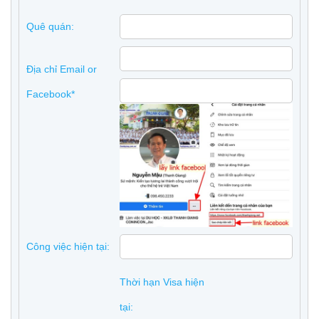
Quê quán:
Địa chỉ Email or
Facebook*
Công việc hiện tại:
Thời hạn Visa hiện
tại: