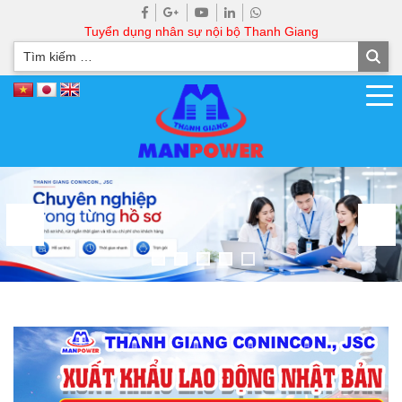
Tuyển dụng nhân sự nội bộ Thanh Giang