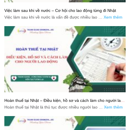
Việc làm sau khi về nước – Cơ hội cho lao động từng đi Nhật
Việc làm sau khi về nước là vấn đề được nhiều lao …
Xem thêm
Hoàn thuế tại Nhật – Điều kiện, hồ sơ và cách làm cho người lao
động
Hoàn thuế tại Nhật là thủ tục được nhiều người lao …
Xem thêm