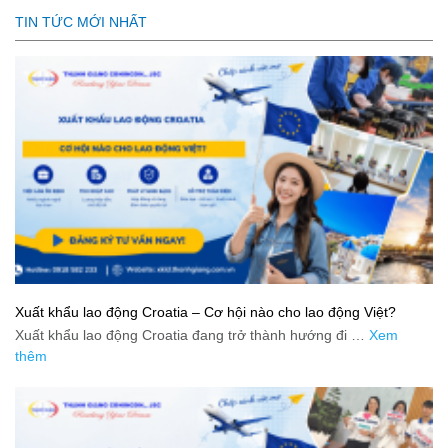
TIN TỨC MỚI NHẤT
Xuất khẩu lao động Croatia – Cơ hội nào cho lao động Việt?
Xuất khẩu lao động Croatia đang trở thành hướng đi …
Xem
thêm