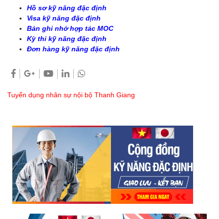
Hồ sơ kỹ năng đặc định
Visa kỹ năng đặc định
Bản ghi nhớ hợp tác MOC
Kỳ thi kỹ năng đặc định
Đơn hàng kỹ năng đặc định
Tuyển dụng nhân sự nội bộ Thanh Giang