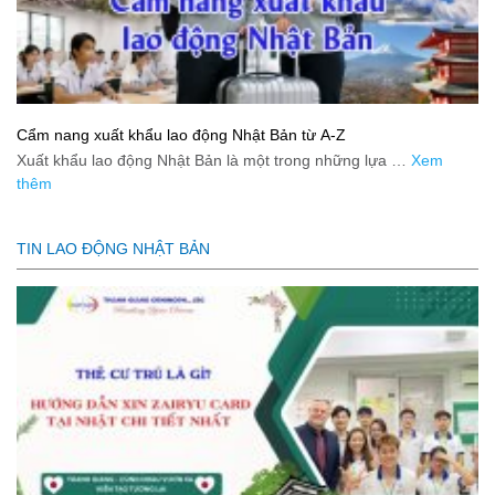
Cẩm nang xuất khẩu lao động Nhật Bản từ A-Z
Xuất khẩu lao động Nhật Bản là một trong những lựa …
Xem
thêm
TIN LAO ĐỘNG NHẬT BẢN