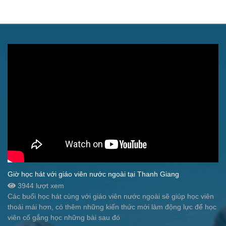
Giờ học hát với giáo viên nước ngoài tại Thanh Giang
3944 lượt xem
Các buổi học hát cùng với giáo viên nước ngoài sẽ giúp học viên
thoải mái hơn, có thêm những kiến thức mới làm động lực để học
viên cố gắng học những bài sau đó