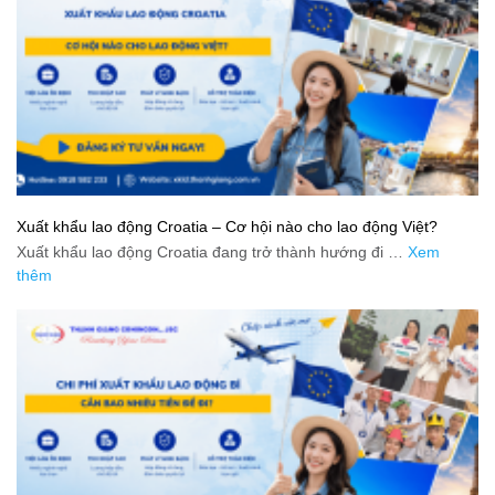
Xuất khẩu lao động Croatia – Cơ hội nào cho lao động Việt?
Xuất khẩu lao động Croatia đang trở thành hướng đi …
Xem
thêm