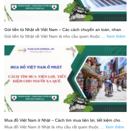
Gửi tiền từ Nhật về Việt Nam – Các cách chuyển an toàn, nhanh
và tiết kiệm
Gửi tiền từ Nhật về Việt Nam là nhu cầu quen thuộc …
Xem thêm
Mua đồ Việt Nam ở Nhật – Cách tìm mua tiện lợi, tiết kiệm cho
người xa quê
Mua đồ Việt Nam ở Nhật là nhu cầu rất quen thuộc …
Xem thêm