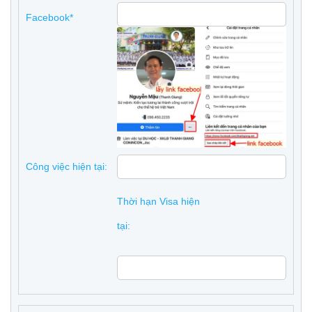
Facebook*
Công việc hiện tại:
Thời hạn Visa hiện
tại: