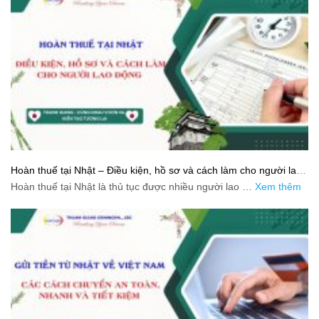
Hoàn thuế tại Nhật – Điều kiện, hồ sơ và cách làm cho người lao
động
Hoàn thuế tại Nhật là thủ tục được nhiều người lao …
Xem thêm