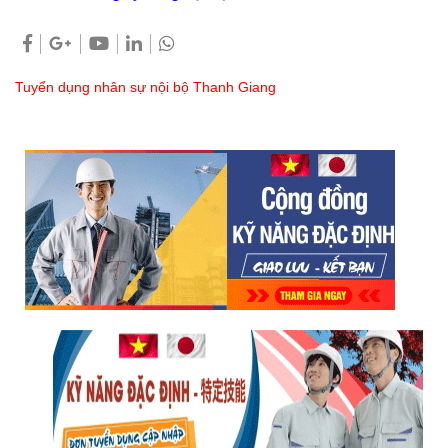
Tuyển dụng nhân sự nội bộ Thanh Giang