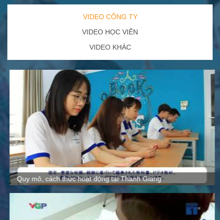
VIDEO CÔNG TY
VIDEO HỌC VIÊN
VIDEO KHÁC
Quy mô, cách thức hoạt động tại Thanh Giang