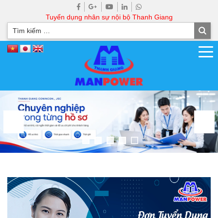
Tuyển dụng nhân sự nội bộ Thanh Giang