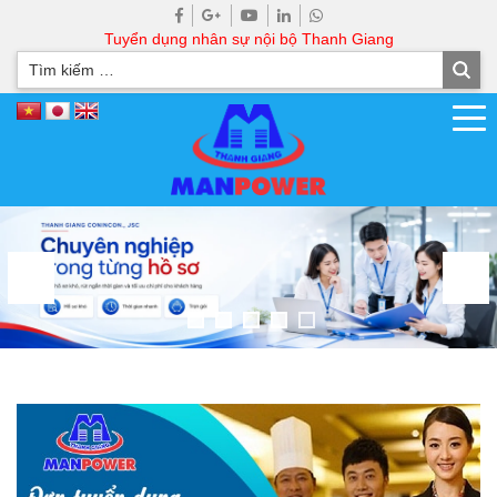
Tuyển dụng nhân sự nội bộ Thanh Giang