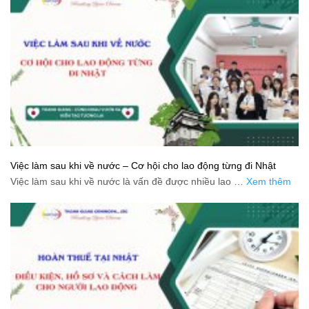
Việc làm sau khi về nước – Cơ hội cho lao động từng đi Nhật
Việc làm sau khi về nước là vấn đề được nhiều lao …
Xem thêm