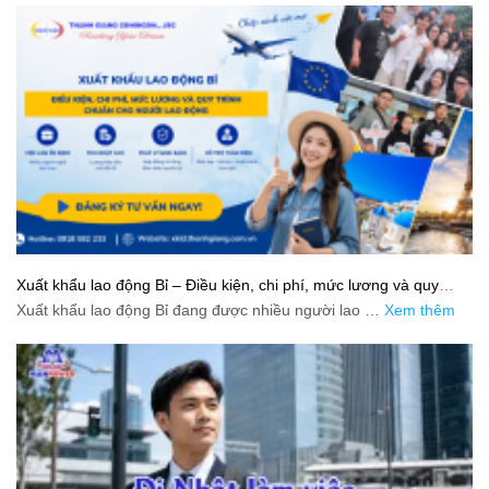
Xuất khẩu lao động Bỉ – Điều kiện, chi phí, mức lương và quy
trình chuẩn cho người lao động
Xuất khẩu lao động Bỉ đang được nhiều người lao …
Xem thêm