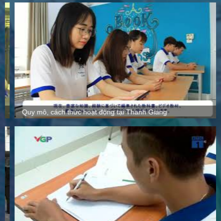
Quy mô, cách thức hoạt động tại Thanh Giang