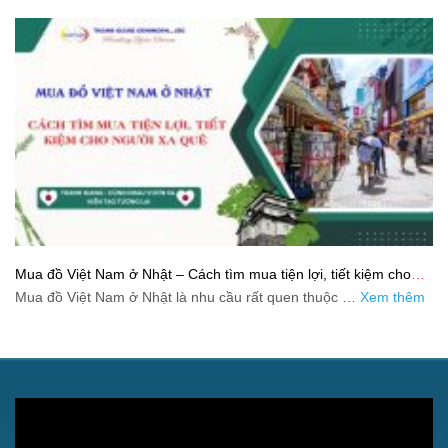
Mua đồ Việt Nam ở Nhật – Cách tìm mua tiện lợi, tiết kiệm cho
người xa quê
Mua đồ Việt Nam ở Nhật là nhu cầu rất quen thuộc …
Xem thêm