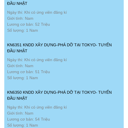
ĐẦU NHẬT
Ngày thi: Khi có ứng viên đăng kí
Giới tính: Nam
Lương cơ bản: 52 Triệu
Số lượng: 1 Nam
KN6351 KNDD XÂY DỰNG-PHÁ DỠ TẠI TOKYO- TUYỂN
ĐẦU NHẬT
Ngày thi: Khi có ứng viên đăng kí
Giới tính: Nam
Lương cơ bản: 51 Triệu
Số lượng: 1 Nam
KN6350 KNDD XÂY DỰNG-PHÁ DỠ TẠI TOKYO- TUYỂN
ĐẦU NHẬT
Ngày thi: Khi có ứng viên đăng kí
Giới tính: Nam
Lương cơ bản: 54 Triệu
Số lượng: 1 Nam