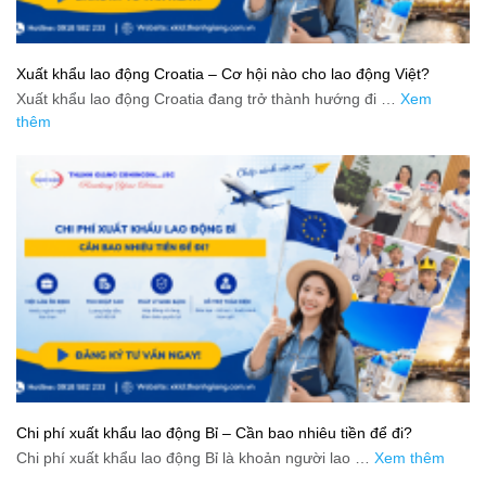
Xuất khẩu lao động Croatia – Cơ hội nào cho lao động Việt?
Xuất khẩu lao động Croatia đang trở thành hướng đi …
Xem
thêm
Chi phí xuất khẩu lao động Bỉ – Cần bao nhiêu tiền để đi?
Chi phí xuất khẩu lao động Bỉ là khoản người lao …
Xem thêm