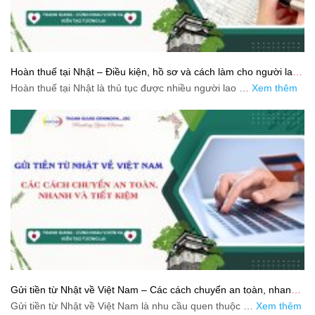
Hoàn thuế tại Nhật – Điều kiện, hồ sơ và cách làm cho người lao
động
Hoàn thuế tại Nhật là thủ tục được nhiều người lao …
Xem thêm
Gửi tiền từ Nhật về Việt Nam – Các cách chuyển an toàn, nhanh
và tiết kiệm
Gửi tiền từ Nhật về Việt Nam là nhu cầu quen thuộc …
Xem thêm