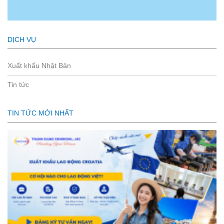
DỊCH VỤ
Xuất khẩu Nhật Bản
Tin tức
TIN TỨC MỚI NHẤT