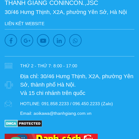
THANH GIANG CONINCON.,JSC
30/46 Hưng Thịnh, X2A, phường Yên Sở, Hà Nội
LIÊN KẾT WEBSITE
THỨ 2 - THỨ 7: 8:00 - 17:00
Địa chỉ:
30/46 Hưng Thịnh, X2A, phường Yên
Sở, thành phố Hà Nội.
Và 15 chi nhánh trên quốc
HOTLINE:
091.858.2233 / 096.450.2233 (Zalo)
Email:
aoikawa@thanhgiang.com.vn