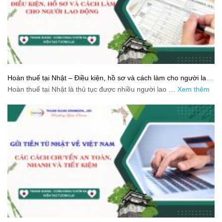
Hoàn thuế tại Nhật – Điều kiện, hồ sơ và cách làm cho người lao
động
Hoàn thuế tại Nhật là thủ tục được nhiều người lao …
Xem thêm