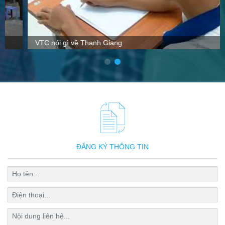
VTC nói gì về Thanh Giang
ĐĂNG KÝ THÔNG TIN