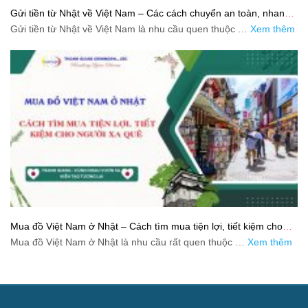
Gửi tiền từ Nhật về Việt Nam – Các cách chuyển an toàn, nhanh
và tiết kiệm
Gửi tiền từ Nhật về Việt Nam là nhu cầu quen thuộc …
Xem thêm
Mua đồ Việt Nam ở Nhật – Cách tìm mua tiện lợi, tiết kiệm cho
người xa quê
Mua đồ Việt Nam ở Nhật là nhu cầu rất quen thuộc …
Xem thêm