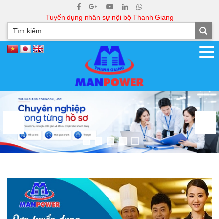
Tuyển dụng nhân sự nội bộ Thanh Giang