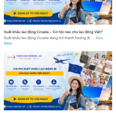
Xuất khẩu lao động Croatia – Cơ hội nào cho lao động Việt?
Xuất khẩu lao động Croatia đang trở thành hướng đi …
Xem
thêm