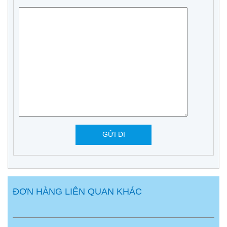
ĐƠN HÀNG LIÊN QUAN KHÁC