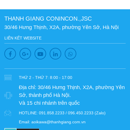
THANH GIANG CONINCON.,JSC
30/46 Hưng Thịnh, X2A, phường Yên Sở, Hà Nội
LIÊN KẾT WEBSITE
THỨ 2 - THỨ 7: 8:00 - 17:00
Địa chỉ:
30/46 Hưng Thịnh, X2A, phường Yên
Sở, thành phố Hà Nội.
Và 15 chi nhánh trên quốc
HOTLINE:
091.858.2233 / 096.450.2233 (Zalo)
Email:
aoikawa@thanhgiang.com.vn