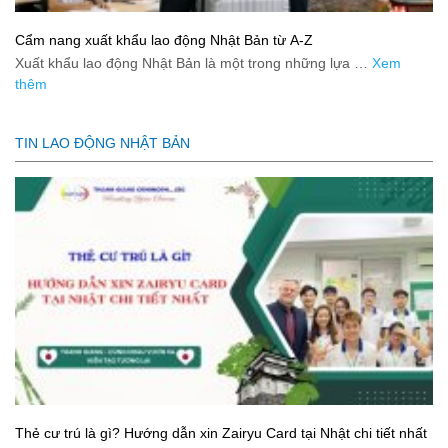
Cẩm nang xuất khẩu lao động Nhật Bản từ A-Z
Xuất khẩu lao động Nhật Bản là một trong những lựa …
Xem
thêm
TIN LAO ĐỘNG NHẬT BẢN
Thẻ cư trú là gì? Hướng dẫn xin Zairyu Card tại Nhật chi tiết nhất