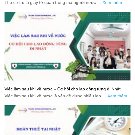
Thẻ cư trú là giấy tờ quan trọng mà người nước …
Xem thêm
Việc làm sau khi về nước – Cơ hội cho lao động từng đi Nhật
Việc làm sau khi về nước là vấn đề được nhiều lao …
Xem thêm