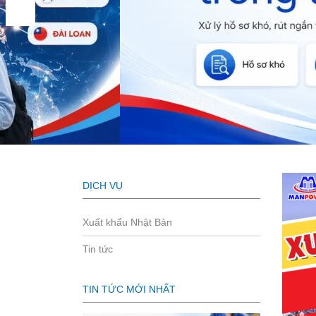
DỊCH VỤ
Xuất khẩu Nhật Bản
Tin tức
TIN TỨC MỚI NHẤT