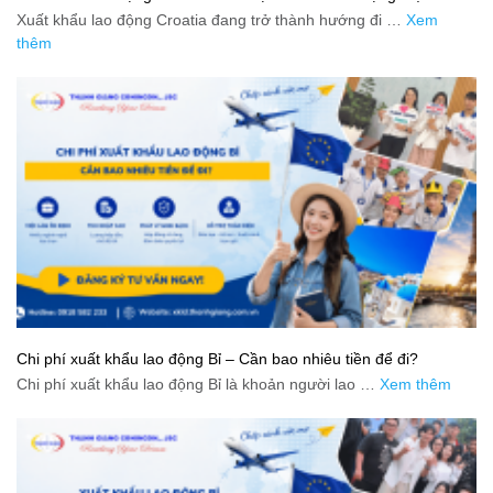
Xuất khẩu lao động Croatia đang trở thành hướng đi …
Xem
thêm
Chi phí xuất khẩu lao động Bỉ – Cần bao nhiêu tiền để đi?
Chi phí xuất khẩu lao động Bỉ là khoản người lao …
Xem thêm