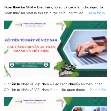
Hoàn thuế tại Nhật – Điều kiện, hồ sơ và cách làm cho người lao
động
Hoàn thuế tại Nhật là thủ tục được nhiều người lao …
Xem thêm
Gửi tiền từ Nhật về Việt Nam – Các cách chuyển an toàn, nhanh
và tiết kiệm
Gửi tiền từ Nhật về Việt Nam là nhu cầu quen thuộc …
Xem thêm