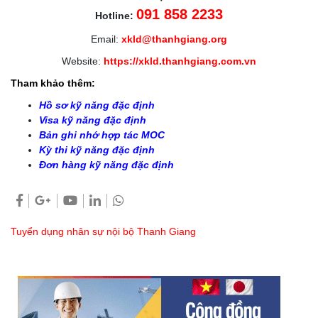
091 858 2233
Hotline:
Email:
xkld@thanhgiang.org
Website:
https://xkld.thanhgiang.com.vn
Tham khảo thêm:
Hồ sơ kỹ năng đặc định
Visa kỹ năng đặc định
Bản ghi nhớ hợp tác MOC
Kỳ thi kỹ năng đặc định
Đơn hàng kỹ năng đặc định
Tuyển dụng nhân sự nội bộ Thanh Giang