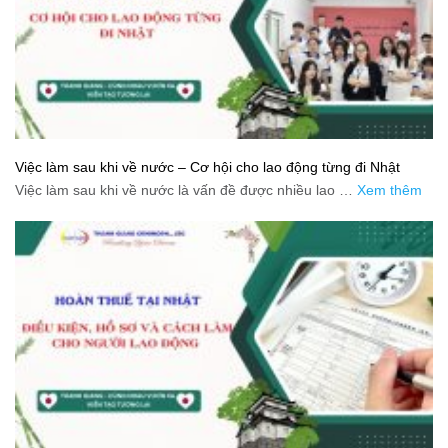
Việc làm sau khi về nước – Cơ hội cho lao động từng đi Nhật
Việc làm sau khi về nước là vấn đề được nhiều lao …
Xem thêm