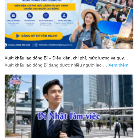
Xuất khẩu lao động Bỉ – Điều kiện, chi phí, mức lương và quy
trình chuẩn cho người lao động
Xuất khẩu lao động Bỉ đang được nhiều người lao …
Xem thêm