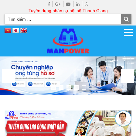
Tuyển dụng nhân sự nội bộ Thanh Giang