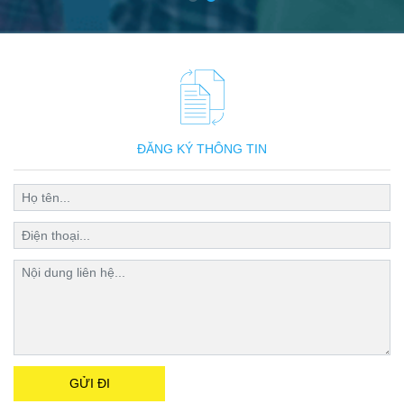
ĐĂNG KÝ THÔNG TIN