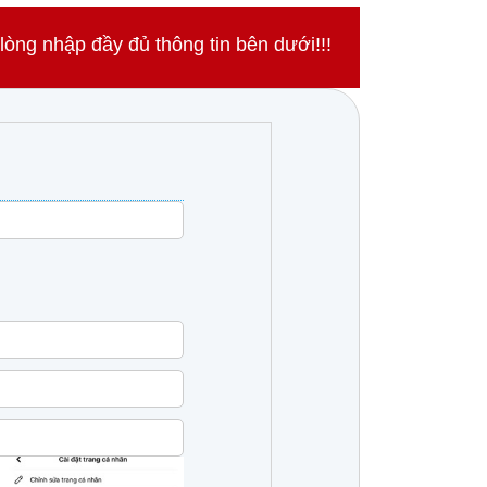
ng nhập đầy đủ thông tin bên dưới!!!