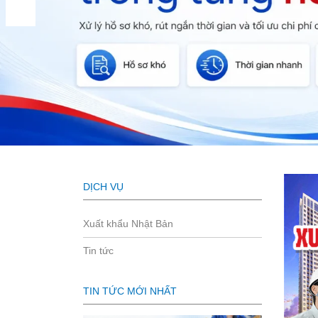
DỊCH VỤ
Xuất khẩu Nhật Bản
Tin tức
TIN TỨC MỚI NHẤT