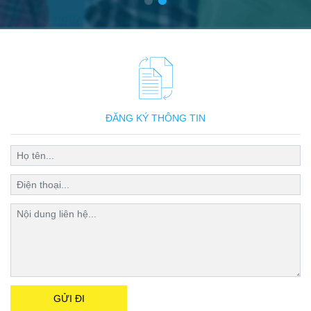
ĐĂNG KÝ THÔNG TIN