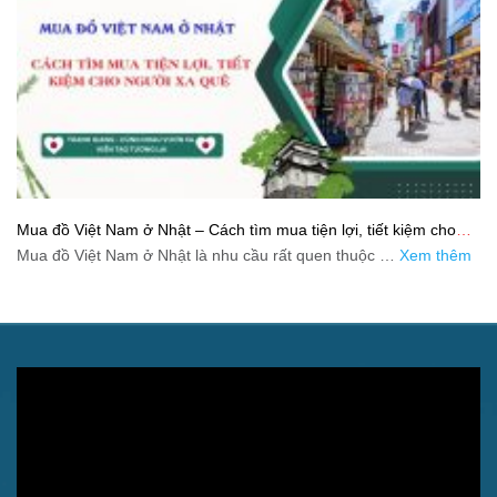
Mua đồ Việt Nam ở Nhật – Cách tìm mua tiện lợi, tiết kiệm cho
người xa quê
Mua đồ Việt Nam ở Nhật là nhu cầu rất quen thuộc …
Xem thêm