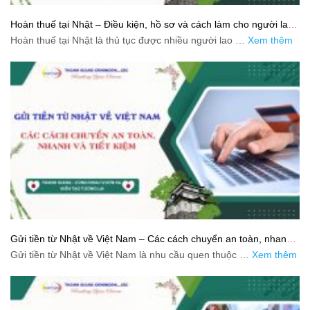
Hoàn thuế tại Nhật – Điều kiện, hồ sơ và cách làm cho người lao
động
Hoàn thuế tại Nhật là thủ tục được nhiều người lao …
Xem thêm
Gửi tiền từ Nhật về Việt Nam – Các cách chuyển an toàn, nhanh
và tiết kiệm
Gửi tiền từ Nhật về Việt Nam là nhu cầu quen thuộc …
Xem thêm