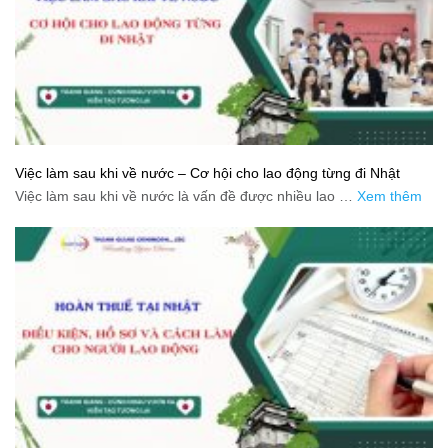
Việc làm sau khi về nước – Cơ hội cho lao động từng đi Nhật
Việc làm sau khi về nước là vấn đề được nhiều lao …
Xem thêm