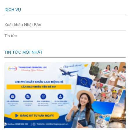
DỊCH VỤ
Xuất khẩu Nhật Bản
Tin tức
TIN TỨC MỚI NHẤT