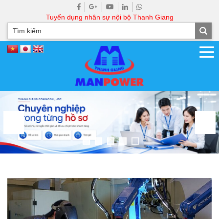
Tuyển dụng nhân sự nội bộ Thanh Giang