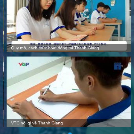
Quy mô, cách thức hoạt động tại Thanh Giang
VTC nói gì về Thanh Giang