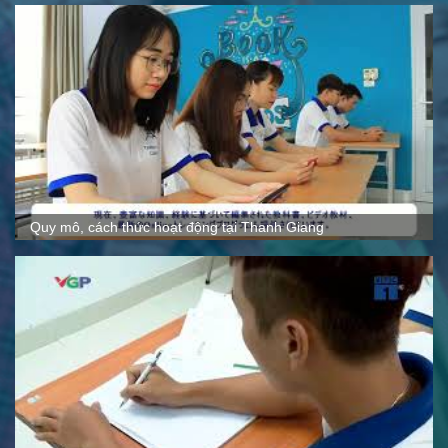
Quy mô, cách thức hoạt động tại Thanh Giang