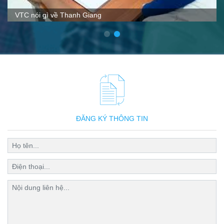
VTC nói gì về Thanh Giang
ĐĂNG KÝ THÔNG TIN