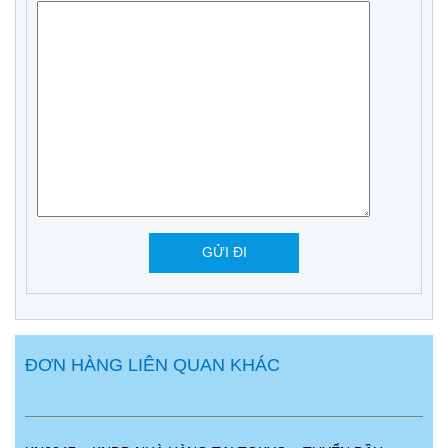
ĐƠN HÀNG LIÊN QUAN KHÁC