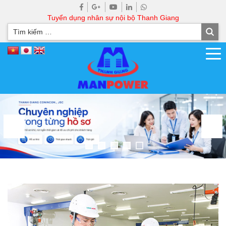
Tuyển dụng nhân sự nội bộ Thanh Giang