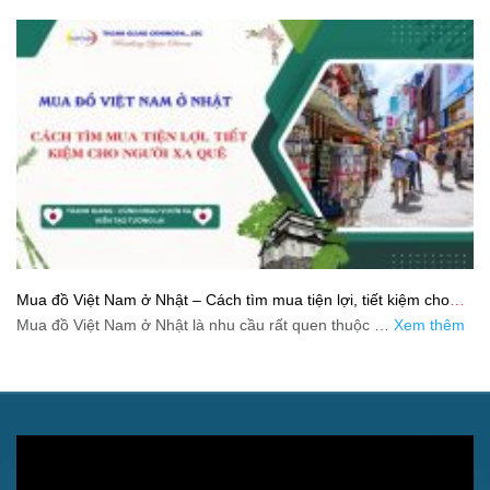
Mua đồ Việt Nam ở Nhật – Cách tìm mua tiện lợi, tiết kiệm cho
người xa quê
Mua đồ Việt Nam ở Nhật là nhu cầu rất quen thuộc …
Xem thêm