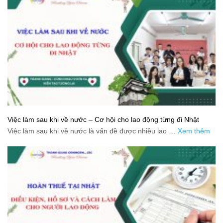
Việc làm sau khi về nước – Cơ hội cho lao động từng đi Nhật
Việc làm sau khi về nước là vấn đề được nhiều lao …
Xem thêm