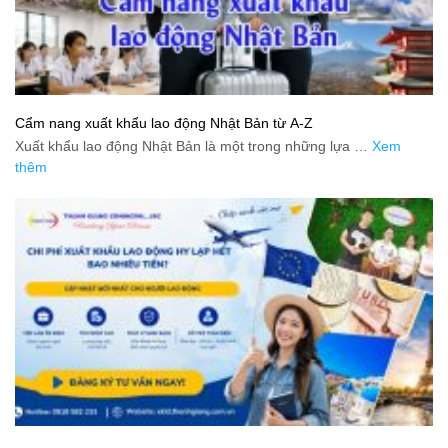
Cẩm nang xuất khẩu lao động Nhật Bản từ A-Z
Xuất khẩu lao động Nhật Bản là một trong những lựa …
Xem
thêm