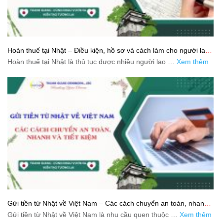
Hoàn thuế tại Nhật – Điều kiện, hồ sơ và cách làm cho người lao
động
Hoàn thuế tại Nhật là thủ tục được nhiều người lao …
Xem thêm
Gửi tiền từ Nhật về Việt Nam – Các cách chuyển an toàn, nhanh
và tiết kiệm
Gửi tiền từ Nhật về Việt Nam là nhu cầu quen thuộc …
Xem thêm