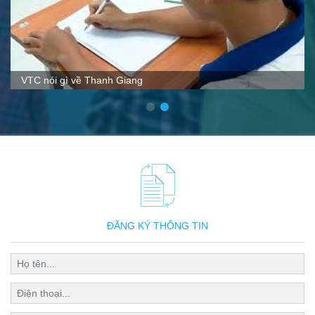
VTC nói gì về Thanh Giang
ĐĂNG KÝ THÔNG TIN