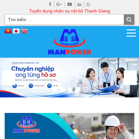
Tuyển dụng nhân sự nội bộ Thanh Giang