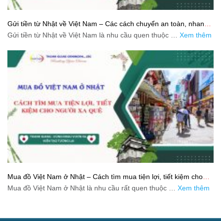
Gửi tiền từ Nhật về Việt Nam – Các cách chuyển an toàn, nhanh
và tiết kiệm
Gửi tiền từ Nhật về Việt Nam là nhu cầu quen thuộc …
Xem thêm
Mua đồ Việt Nam ở Nhật – Cách tìm mua tiện lợi, tiết kiệm cho
người xa quê
Mua đồ Việt Nam ở Nhật là nhu cầu rất quen thuộc …
Xem thêm