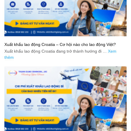
Xuất khẩu lao động Croatia – Cơ hội nào cho lao động Việt?
Xuất khẩu lao động Croatia đang trở thành hướng đi …
Xem
thêm