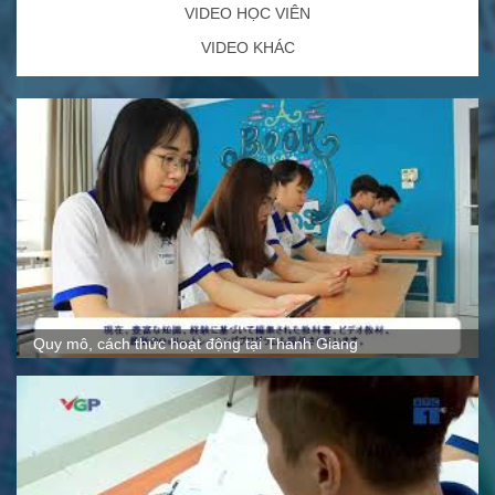
VIDEO HỌC VIÊN
VIDEO KHÁC
Quy mô, cách thức hoạt động tại Thanh Giang