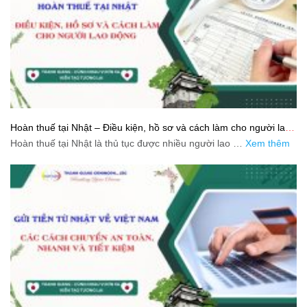
Hoàn thuế tại Nhật – Điều kiện, hồ sơ và cách làm cho người lao
động
Hoàn thuế tại Nhật là thủ tục được nhiều người lao …
Xem thêm