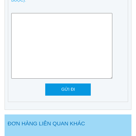
ĐƠN HÀNG LIÊN QUAN KHÁC