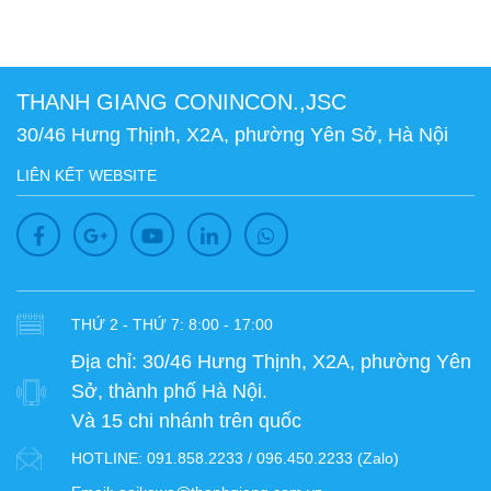
THANH GIANG CONINCON.,JSC
30/46 Hưng Thịnh, X2A, phường Yên Sở, Hà Nội
LIÊN KẾT WEBSITE
THỨ 2 - THỨ 7: 8:00 - 17:00
Địa chỉ:
30/46 Hưng Thịnh, X2A, phường Yên
Sở, thành phố Hà Nội.
Và 15 chi nhánh trên quốc
HOTLINE:
091.858.2233 / 096.450.2233 (Zalo)