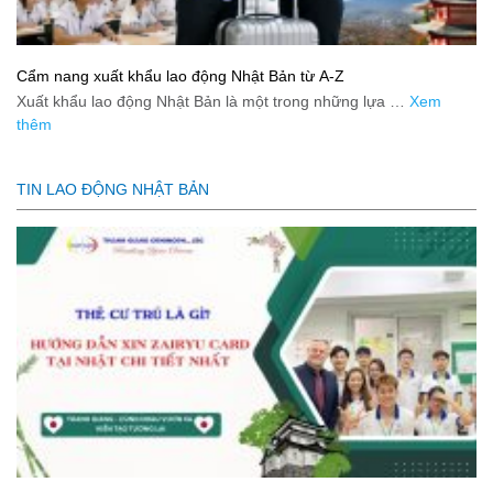
Cẩm nang xuất khẩu lao động Nhật Bản từ A-Z
Xuất khẩu lao động Nhật Bản là một trong những lựa …
Xem
thêm
TIN LAO ĐỘNG NHẬT BẢN