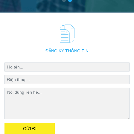
ĐĂNG KÝ THÔNG TIN