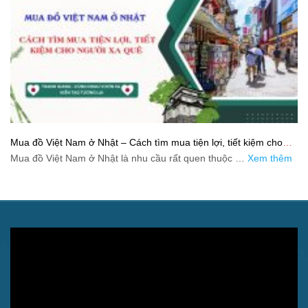
Mua đồ Việt Nam ở Nhật – Cách tìm mua tiện lợi, tiết kiệm cho
người xa quê
Mua đồ Việt Nam ở Nhật là nhu cầu rất quen thuộc …
Xem thêm