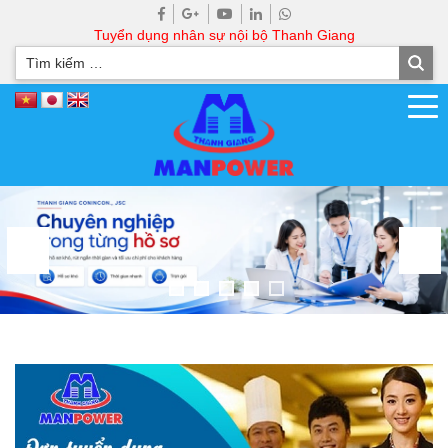
Tuyển dụng nhân sự nội bộ Thanh Giang