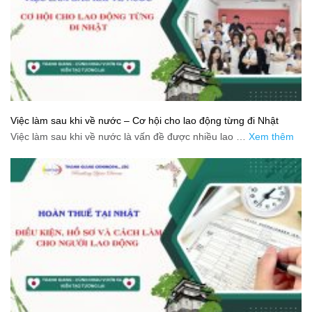
Việc làm sau khi về nước – Cơ hội cho lao động từng đi Nhật
Việc làm sau khi về nước là vấn đề được nhiều lao …
Xem thêm