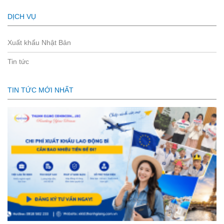
DỊCH VỤ
Xuất khẩu Nhật Bản
Tin tức
TIN TỨC MỚI NHẤT