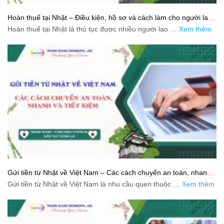
Hoàn thuế tại Nhật – Điều kiện, hồ sơ và cách làm cho người lao
động
Hoàn thuế tại Nhật là thủ tục được nhiều người lao …
Xem thêm
Gửi tiền từ Nhật về Việt Nam – Các cách chuyển an toàn, nhanh
và tiết kiệm
Gửi tiền từ Nhật về Việt Nam là nhu cầu quen thuộc …
Xem thêm