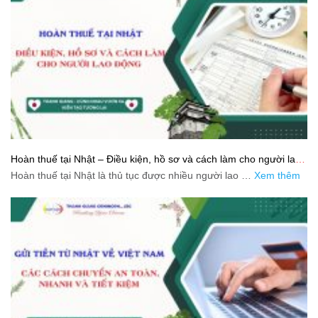
Hoàn thuế tại Nhật – Điều kiện, hồ sơ và cách làm cho người lao
động
Hoàn thuế tại Nhật là thủ tục được nhiều người lao …
Xem thêm