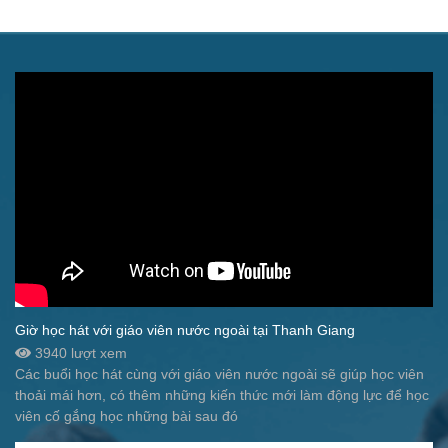
Giờ học hát với giáo viên nước ngoài tại Thanh Giang
3940 lượt xem
Các buổi học hát cùng với giáo viên nước ngoài sẽ giúp học viên
thoải mái hơn, có thêm những kiến thức mới làm động lực để học
viên cố gắng học những bài sau đó