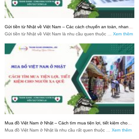
Gửi tiền từ Nhật về Việt Nam – Các cách chuyển an toàn, nhanh
và tiết kiệm
Gửi tiền từ Nhật về Việt Nam là nhu cầu quen thuộc …
Xem thêm
Mua đồ Việt Nam ở Nhật – Cách tìm mua tiện lợi, tiết kiệm cho
người xa quê
Mua đồ Việt Nam ở Nhật là nhu cầu rất quen thuộc …
Xem thêm