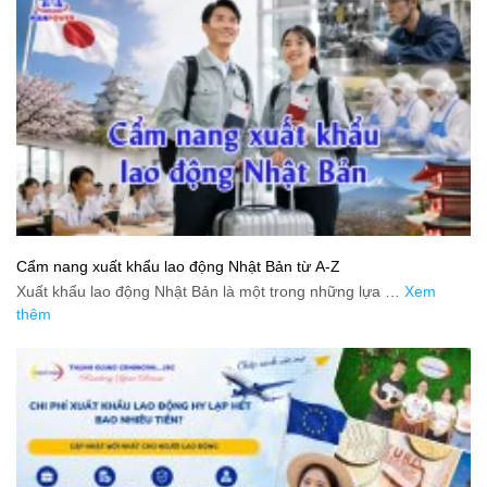
Cẩm nang xuất khẩu lao động Nhật Bản từ A-Z
Xuất khẩu lao động Nhật Bản là một trong những lựa …
Xem
thêm