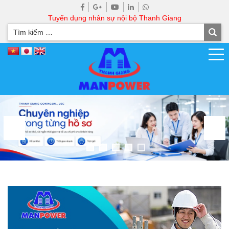
Tuyển dụng nhân sự nội bộ Thanh Giang