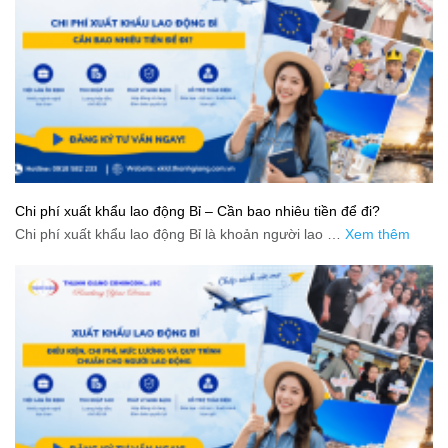
Chi phí xuất khẩu lao động Bỉ – Cần bao nhiêu tiền để đi?
Chi phí xuất khẩu lao động Bỉ là khoản người lao …
Xem thêm