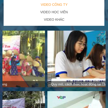
VIDEO CÔNG TY
VIDEO HỌC VIÊN
VIDEO KHÁC
Quy mô, cách thức hoạt động tại Thanh Giang