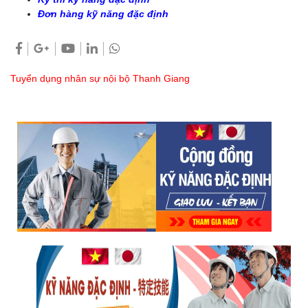
Đơn hàng kỹ năng đặc định
Tuyển dụng nhân sự nội bộ Thanh Giang