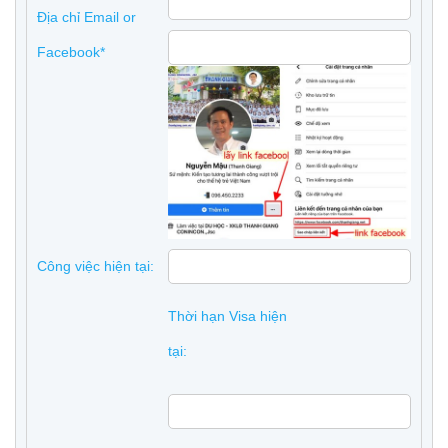
Địa chỉ Email or
Facebook*
Công việc hiện tại:
Thời hạn Visa hiện
tại: