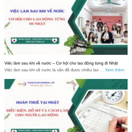
Việc làm sau khi về nước – Cơ hội cho lao động từng đi Nhật
Việc làm sau khi về nước là vấn đề được nhiều lao …
Xem thêm