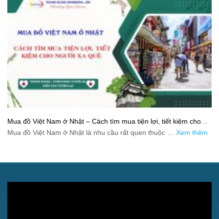
Mua đồ Việt Nam ở Nhật – Cách tìm mua tiện lợi, tiết kiệm cho
người xa quê
Mua đồ Việt Nam ở Nhật là nhu cầu rất quen thuộc …
Xem thêm