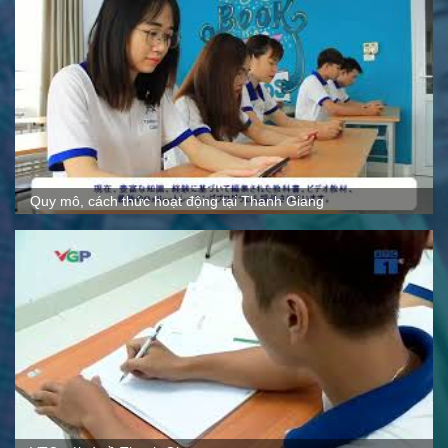
Hoạt động ngoại khóa tại Thanh Giang