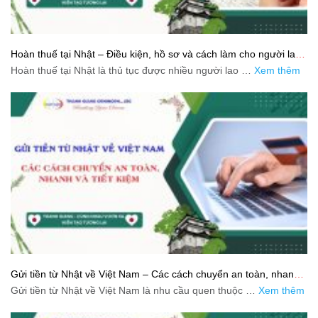
Hoàn thuế tại Nhật – Điều kiện, hồ sơ và cách làm cho người lao
động
Hoàn thuế tại Nhật là thủ tục được nhiều người lao …
Xem thêm
Gửi tiền từ Nhật về Việt Nam – Các cách chuyển an toàn, nhanh
và tiết kiệm
Gửi tiền từ Nhật về Việt Nam là nhu cầu quen thuộc …
Xem thêm