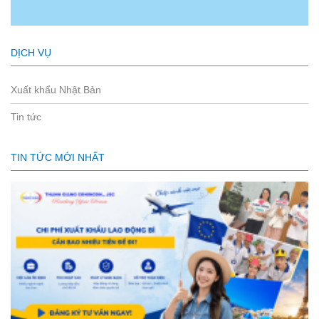
DỊCH VỤ
Xuất khẩu Nhật Bản
Tin tức
TIN TỨC MỚI NHẤT