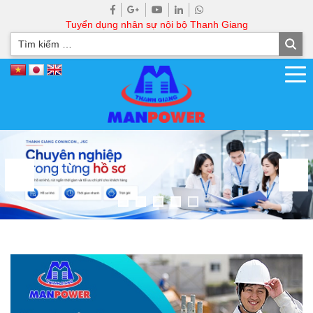
Tuyển dụng nhân sự nội bộ Thanh Giang