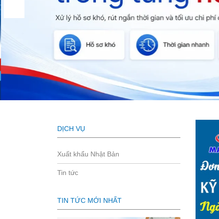
DỊCH VỤ
Xuất khẩu Nhật Bản
Tin tức
TIN TỨC MỚI NHẤT