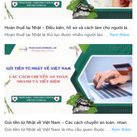
Hoàn thuế tại Nhật – Điều kiện, hồ sơ và cách làm cho người lao
động
Hoàn thuế tại Nhật là thủ tục được nhiều người lao …
Xem thêm
Gửi tiền từ Nhật về Việt Nam – Các cách chuyển an toàn, nhanh
và tiết kiệm
Gửi tiền từ Nhật về Việt Nam là nhu cầu quen thuộc …
Xem thêm