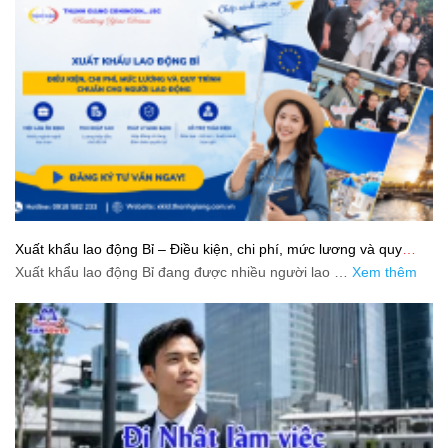
Xuất khẩu lao động Bỉ – Điều kiện, chi phí, mức lương và quy
trình chuẩn cho người lao động
Xuất khẩu lao động Bỉ đang được nhiều người lao …
Xem thêm