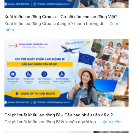
Xuất khẩu lao động Croatia – Cơ hội nào cho lao động Việt?
Xuất khẩu lao động Croatia đang trở thành hướng đi …
Xem
thêm
Chi phí xuất khẩu lao động Bỉ – Cần bao nhiêu tiền để đi?
Chi phí xuất khẩu lao động Bỉ là khoản người lao …
Xem thêm