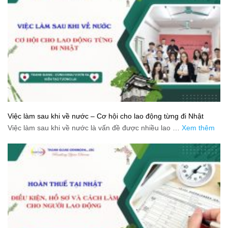
Việc làm sau khi về nước – Cơ hội cho lao động từng đi Nhật
Việc làm sau khi về nước là vấn đề được nhiều lao …
Xem thêm