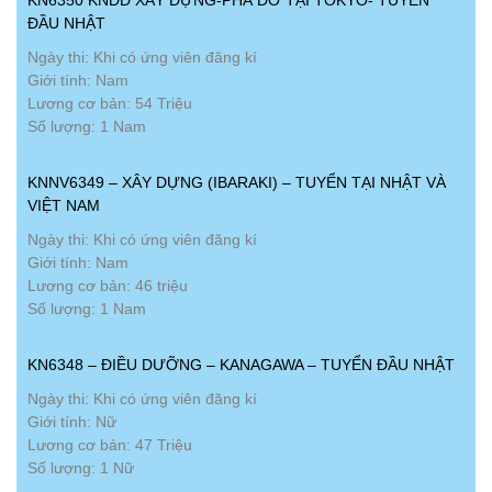
ĐẦU NHẬT
Ngày thi: Khi có ứng viên đăng kí
Giới tính: Nam
Lương cơ bản: 54 Triệu
Số lượng: 1 Nam
KNNV6349 – XÂY DỰNG (IBARAKI) – TUYỂN TẠI NHẬT VÀ
VIỆT NAM
Ngày thi: Khi có ứng viên đăng kí
Giới tính: Nam
Lương cơ bản: 46 triệu
Số lượng: 1 Nam
KN6348 – ĐIỀU DƯỠNG – KANAGAWA – TUYỂN ĐẦU NHẬT
Ngày thi: Khi có ứng viên đăng kí
Giới tính: Nữ
Lương cơ bản: 47 Triệu
Số lượng: 1 Nữ