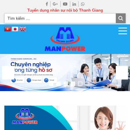
Tuyển dụng nhân sự nội bộ Thanh Giang