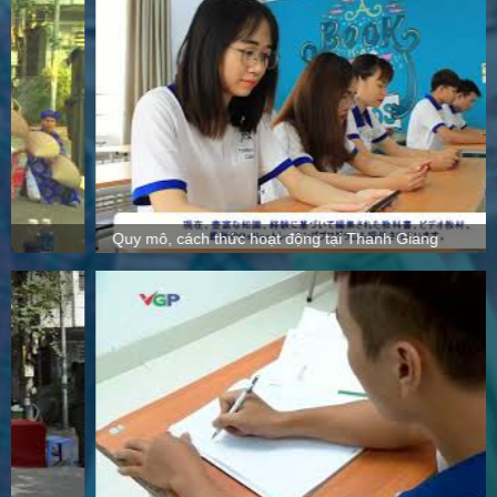
Quy mô, cách thức hoạt động tại Thanh Giang