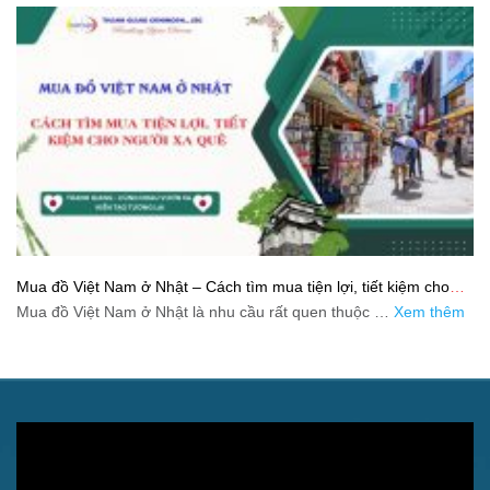
Mua đồ Việt Nam ở Nhật – Cách tìm mua tiện lợi, tiết kiệm cho
người xa quê
Mua đồ Việt Nam ở Nhật là nhu cầu rất quen thuộc …
Xem thêm