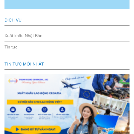
DỊCH VỤ
Xuất khẩu Nhật Bản
Tin tức
TIN TỨC MỚI NHẤT