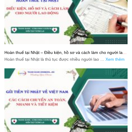
Hoàn thuế tại Nhật – Điều kiện, hồ sơ và cách làm cho người lao
động
Hoàn thuế tại Nhật là thủ tục được nhiều người lao …
Xem thêm