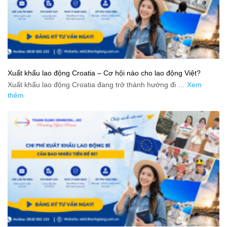
Xuất khẩu lao động Croatia – Cơ hội nào cho lao động Việt?
Xuất khẩu lao động Croatia đang trở thành hướng đi …
Xem
thêm