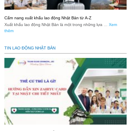
Cẩm nang xuất khẩu lao động Nhật Bản từ A-Z
Xuất khẩu lao động Nhật Bản là một trong những lựa …
Xem
thêm
TIN LAO ĐỘNG NHẬT BẢN