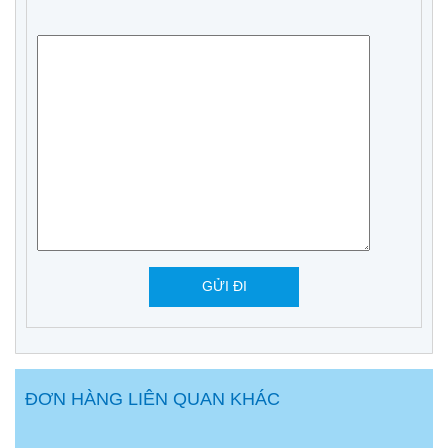
ĐƠN HÀNG LIÊN QUAN KHÁC