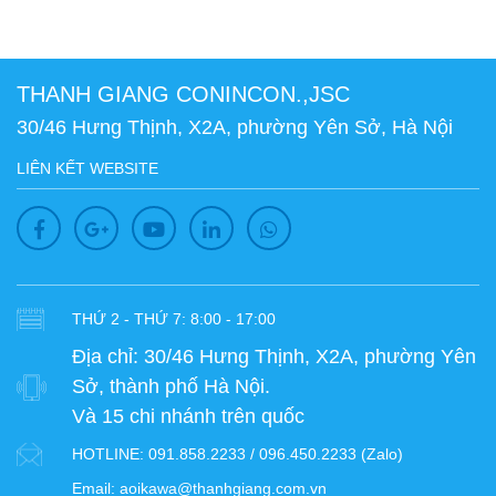
THANH GIANG CONINCON.,JSC
30/46 Hưng Thịnh, X2A, phường Yên Sở, Hà Nội
LIÊN KẾT WEBSITE
THỨ 2 - THỨ 7: 8:00 - 17:00
Địa chỉ:
30/46 Hưng Thịnh, X2A, phường Yên
Sở, thành phố Hà Nội.
Và 15 chi nhánh trên quốc
HOTLINE:
091.858.2233 / 096.450.2233 (Zalo)
Email:
aoikawa@thanhgiang.com.vn