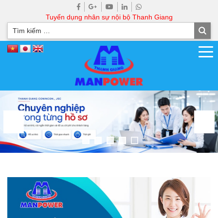
Tuyển dụng nhân sự nội bộ Thanh Giang