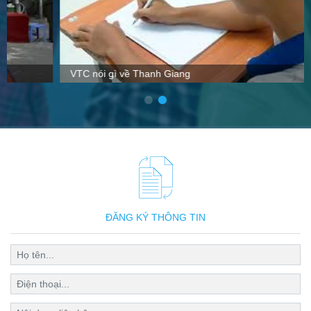
VTC nói gì về Thanh Giang
ĐĂNG KÝ THÔNG TIN