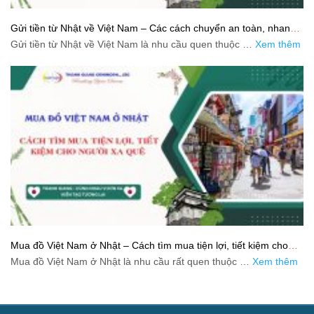
Gửi tiền từ Nhật về Việt Nam – Các cách chuyển an toàn, nhanh
và tiết kiệm
Gửi tiền từ Nhật về Việt Nam là nhu cầu quen thuộc …
Xem thêm
Mua đồ Việt Nam ở Nhật – Cách tìm mua tiện lợi, tiết kiệm cho
người xa quê
Mua đồ Việt Nam ở Nhật là nhu cầu rất quen thuộc …
Xem thêm