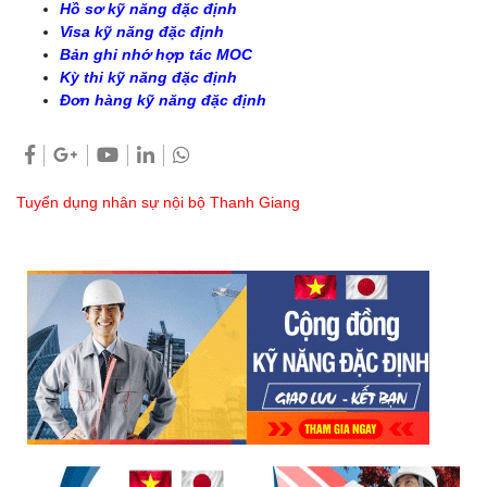
Hồ sơ kỹ năng đặc định
Visa kỹ năng đặc định
Bản ghi nhớ hợp tác MOC
Kỳ thi kỹ năng đặc định
Đơn hàng kỹ năng đặc định
Tuyển dụng nhân sự nội bộ Thanh Giang