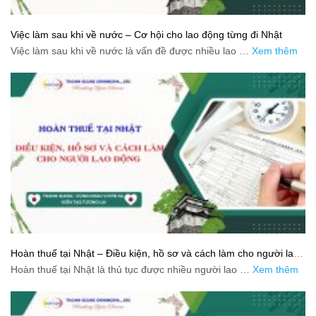
Việc làm sau khi về nước – Cơ hội cho lao động từng đi Nhật
Việc làm sau khi về nước là vấn đề được nhiều lao …
Xem thêm
Hoàn thuế tại Nhật – Điều kiện, hồ sơ và cách làm cho người lao
động
Hoàn thuế tại Nhật là thủ tục được nhiều người lao …
Xem thêm