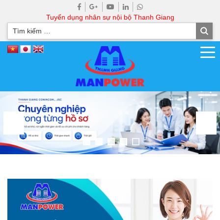
Tuyển dụng nhân sự nội bộ Thanh Giang