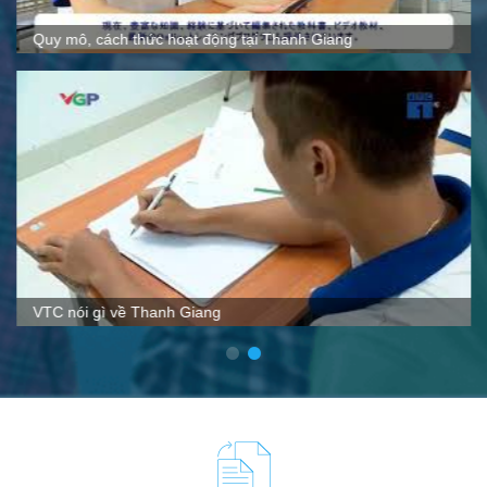
Quy mô, cách thức hoạt động tại Thanh Giang
VTC nói gì về Thanh Giang