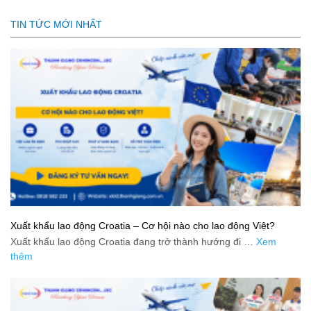
TIN TỨC MỚI NHẤT
Xuất khẩu lao động Croatia – Cơ hội nào cho lao động Việt?
Xuất khẩu lao động Croatia đang trở thành hướng đi …
Xem
thêm