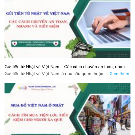
Gửi tiền từ Nhật về Việt Nam – Các cách chuyển an toàn, nhanh
và tiết kiệm
Gửi tiền từ Nhật về Việt Nam là nhu cầu quen thuộc …
Xem thêm