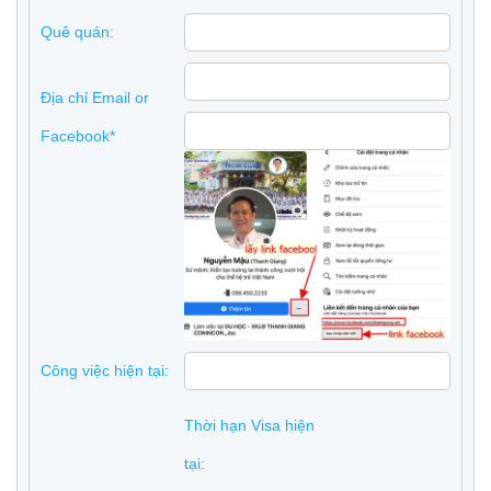
Quê quán:
Địa chỉ Email or
Facebook*
Công việc hiện tại:
Thời hạn Visa hiện
tại: