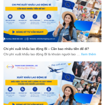
Chi phí xuất khẩu lao động Bỉ – Cần bao nhiêu tiền để đi?
Chi phí xuất khẩu lao động Bỉ là khoản người lao …
Xem thêm