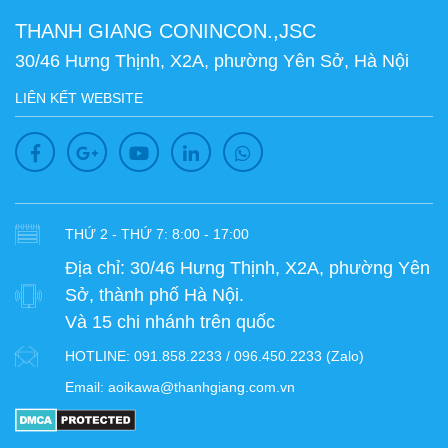
THANH GIANG CONINCON.,JSC
30/46 Hưng Thịnh, X2A, phường Yên Sở, Hà Nội
LIÊN KẾT WEBSITE
THỨ 2 - THỨ 7: 8:00 - 17:00
Địa chỉ:
30/46 Hưng Thịnh, X2A, phường Yên
Sở, thành phố Hà Nội.
Và 15 chi nhánh trên quốc
HOTLINE:
091.858.2233 / 096.450.2233 (Zalo)
Email:
aoikawa@thanhgiang.com.vn