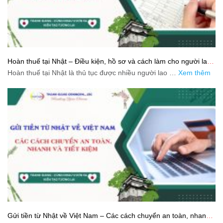
Hoàn thuế tại Nhật – Điều kiện, hồ sơ và cách làm cho người lao
động
Hoàn thuế tại Nhật là thủ tục được nhiều người lao …
Xem thêm
Gửi tiền từ Nhật về Việt Nam – Các cách chuyển an toàn, nhanh