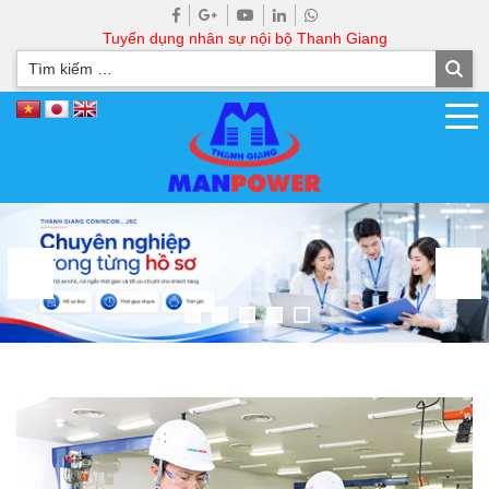
Tuyển dụng nhân sự nội bộ Thanh Giang