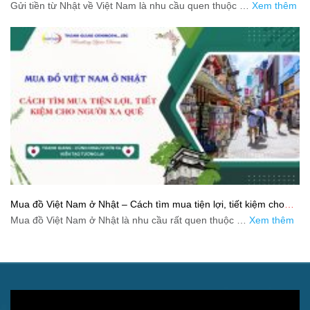
và tiết kiệm
Gửi tiền từ Nhật về Việt Nam là nhu cầu quen thuộc …
Xem thêm
Mua đồ Việt Nam ở Nhật – Cách tìm mua tiện lợi, tiết kiệm cho
người xa quê
Mua đồ Việt Nam ở Nhật là nhu cầu rất quen thuộc …
Xem thêm