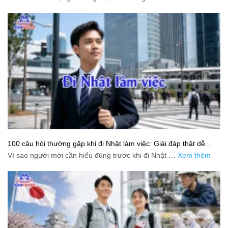
100 câu hỏi thường gặp khi đi Nhật làm việc: Giải đáp thật dễ
hiểu cho người mới bắt đầu
Vì sao người mới cần hiểu đúng trước khi đi Nhật …
Xem thêm