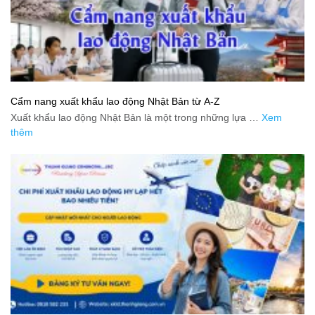
Cẩm nang xuất khẩu lao động Nhật Bản từ A-Z
Xuất khẩu lao động Nhật Bản là một trong những lựa …
Xem
thêm