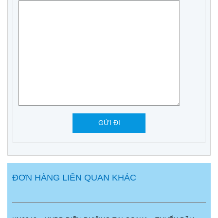
ĐƠN HÀNG LIÊN QUAN KHÁC