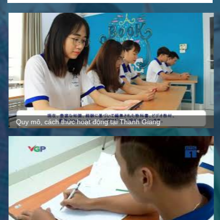
Quy mô, cách thức hoạt động tại Thanh Giang