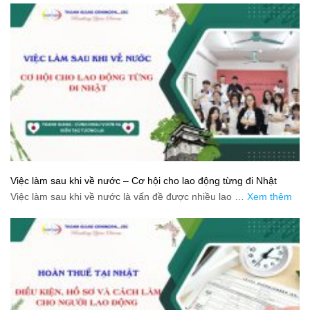
Việc làm sau khi về nước – Cơ hội cho lao động từng đi Nhật
Việc làm sau khi về nước là vấn đề được nhiều lao …
Xem thêm