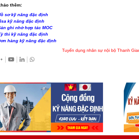
hảo thêm:
ồ sơ kỹ năng đặc định
isa kỹ năng đặc định
ản ghi nhớ hợp tác MOC
ỳ thi kỹ năng đặc định
ơn hàng kỹ năng đặc định
Tuyển dụng nhân sự nội bộ Thanh Gia