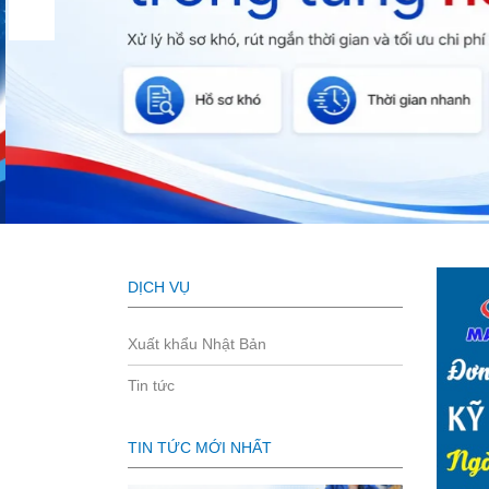
DỊCH VỤ
Xuất khẩu Nhật Bản
Tin tức
TIN TỨC MỚI NHẤT