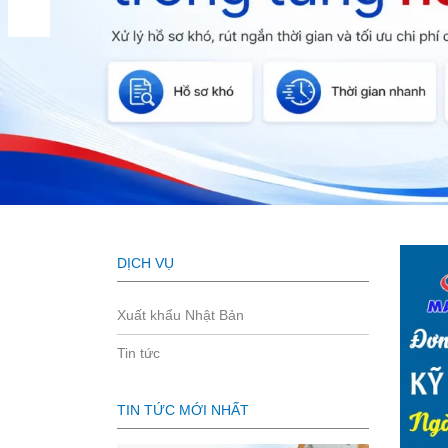
DỊCH VỤ
Xuất khẩu Nhật Bản
Tin tức
TIN TỨC MỚI NHẤT