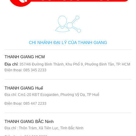
CHI NHÁNH ĐẠI LÝ CỦA THANH GIANG
THANH GIANG HCM
Địa chỉ
: 357/46 Đường Bình Thành, Khu Phố 9, Phường Bình Tân, TP. HCM
Điện thoại:
085 345 2233
THANH GIANG Huế
Địa chỉ: Cm1-20 KĐT Ecogarden, Phường Vỹ Dạ, TP Huế
Điện thoại:
085 447 2233
THANH GIANG BẮC Ninh
Địa chỉ : Thôn Trám, Xã Tiên Lục, Tỉnh Bắc Ninh