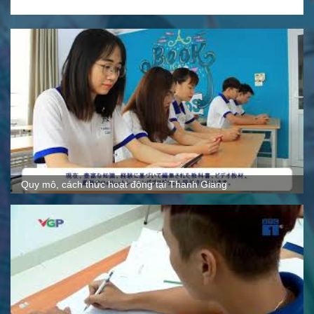
Quy mô, cách thức hoạt động tại Thanh Giang