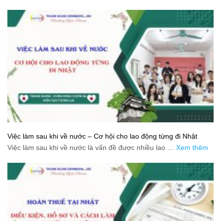
Việc làm sau khi về nước – Cơ hội cho lao động từng đi Nhật
Việc làm sau khi về nước là vấn đề được nhiều lao …
Xem thêm