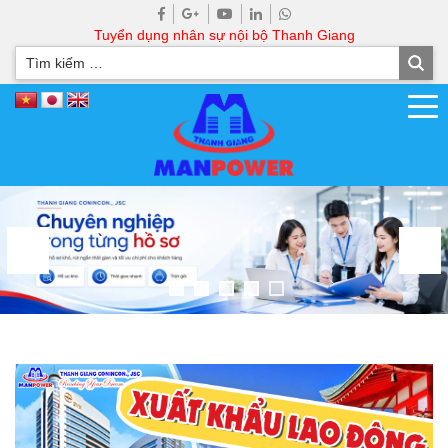
Tuyển dụng nhân sự nội bộ Thanh Giang