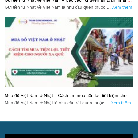
và tiết kiệm
Gửi tiền từ Nhật về Việt Nam là nhu cầu quen thuộc …
Xem thêm
Mua đồ Việt Nam ở Nhật – Cách tìm mua tiện lợi, tiết kiệm cho
người xa quê
Mua đồ Việt Nam ở Nhật là nhu cầu rất quen thuộc …
Xem thêm