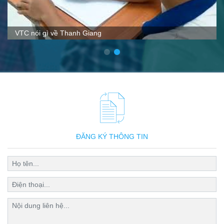
VTC nói gì về Thanh Giang
ĐĂNG KÝ THÔNG TIN