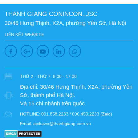
THANH GIANG CONINCON.,JSC
30/46 Hưng Thịnh, X2A, phường Yên Sở, Hà Nội
LIÊN KẾT WEBSITE
THỨ 2 - THỨ 7: 8:00 - 17:00
Địa chỉ:
30/46 Hưng Thịnh, X2A, phường Yên
Sở, thành phố Hà Nội.
Và 15 chi nhánh trên quốc
HOTLINE:
091.858.2233 / 096.450.2233 (Zalo)
Email:
aoikawa@thanhgiang.com.vn