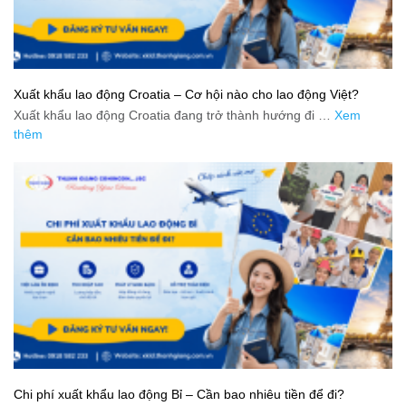
Xuất khẩu lao động Croatia – Cơ hội nào cho lao động Việt?
Xuất khẩu lao động Croatia đang trở thành hướng đi …
Xem
thêm
Chi phí xuất khẩu lao động Bỉ – Cần bao nhiêu tiền để đi?