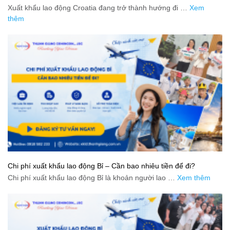
Xuất khẩu lao động Croatia đang trở thành hướng đi …
Xem
thêm
Chi phí xuất khẩu lao động Bỉ – Cần bao nhiêu tiền để đi?
Chi phí xuất khẩu lao động Bỉ là khoản người lao …
Xem thêm