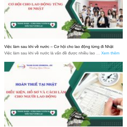
Việc làm sau khi về nước – Cơ hội cho lao động từng đi Nhật
Việc làm sau khi về nước là vấn đề được nhiều lao …
Xem thêm