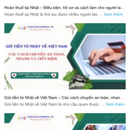
Hoàn thuế tại Nhật – Điều kiện, hồ sơ và cách làm cho người lao
động
Hoàn thuế tại Nhật là thủ tục được nhiều người lao …
Xem thêm
Gửi tiền từ Nhật về Việt Nam – Các cách chuyển an toàn, nhanh
và tiết kiệm
Gửi tiền từ Nhật về Việt Nam là nhu cầu quen thuộc …
Xem thêm