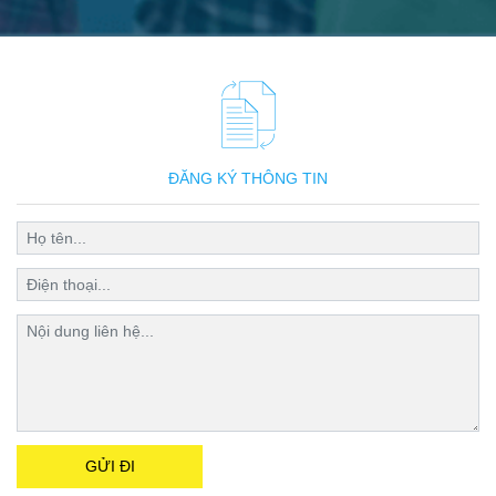
ĐĂNG KÝ THÔNG TIN