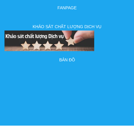
FANPAGE
KHẢO SÁT CHẤT LƯỢNG DỊCH VỤ
BẢN ĐỒ