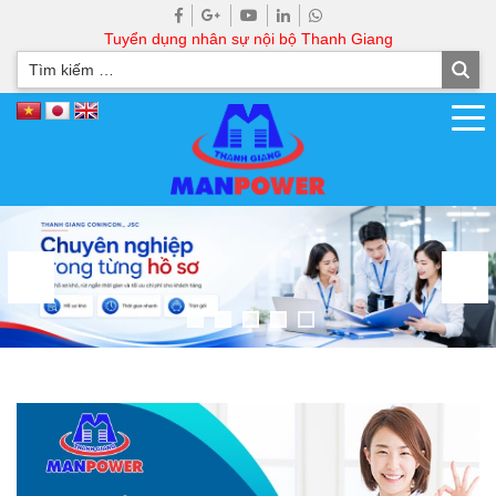
Tuyển dụng nhân sự nội bộ Thanh Giang