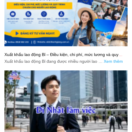
Xuất khẩu lao động Bỉ – Điều kiện, chi phí, mức lương và quy
trình chuẩn cho người lao động
Xuất khẩu lao động Bỉ đang được nhiều người lao …
Xem thêm