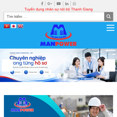
Tuyển dụng nhân sự nội bộ Thanh Giang