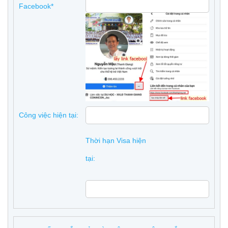
Facebook*
Công việc hiện tại:
Thời hạn Visa hiện
tại: