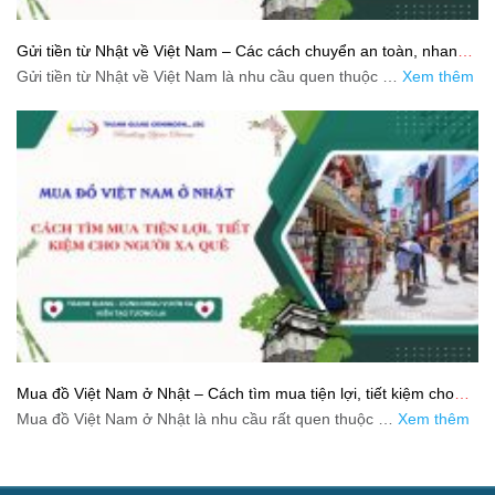
Gửi tiền từ Nhật về Việt Nam – Các cách chuyển an toàn, nhanh
và tiết kiệm
Gửi tiền từ Nhật về Việt Nam là nhu cầu quen thuộc …
Xem thêm
Mua đồ Việt Nam ở Nhật – Cách tìm mua tiện lợi, tiết kiệm cho
người xa quê
Mua đồ Việt Nam ở Nhật là nhu cầu rất quen thuộc …
Xem thêm