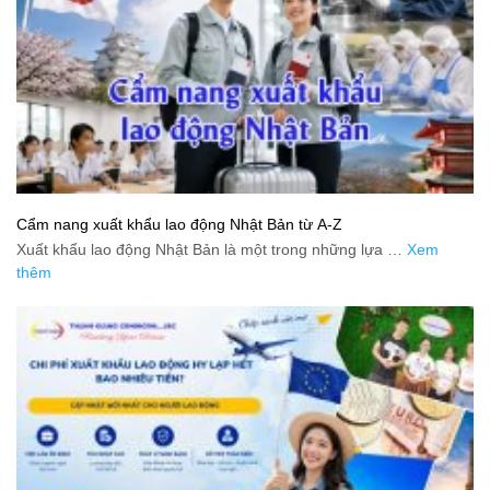
Cẩm nang xuất khẩu lao động Nhật Bản từ A-Z
Xuất khẩu lao động Nhật Bản là một trong những lựa …
Xem
thêm