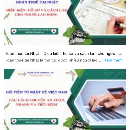
Hoàn thuế tại Nhật – Điều kiện, hồ sơ và cách làm cho người lao
động
Hoàn thuế tại Nhật là thủ tục được nhiều người lao …
Xem thêm