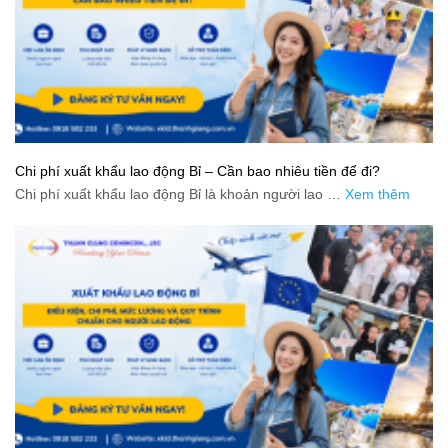
Chi phí xuất khẩu lao động Bỉ – Cần bao nhiêu tiền để đi?
Chi phí xuất khẩu lao động Bỉ là khoản người lao …
Xem thêm