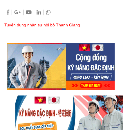
Tuyển dụng nhân sự nội bộ Thanh Giang