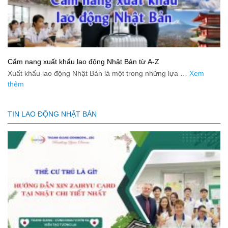
Cẩm nang xuất khẩu lao động Nhật Bản từ A-Z
Xuất khẩu lao động Nhật Bản là một trong những lựa …
Xem
thêm
TIN LAO ĐỘNG NHẬT BẢN