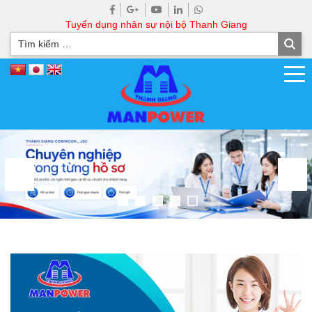
Tuyển dụng nhân sự nội bộ Thanh Giang