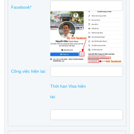
Facebook*
Công việc hiện tại:
Thời hạn Visa hiện
tại: