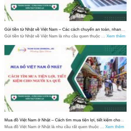
Gửi tiền từ Nhật về Việt Nam – Các cách chuyển an toàn, nhanh
và tiết kiệm
Gửi tiền từ Nhật về Việt Nam là nhu cầu quen thuộc …
Xem thêm
Mua đồ Việt Nam ở Nhật – Cách tìm mua tiện lợi, tiết kiệm cho
người xa quê
Mua đồ Việt Nam ở Nhật là nhu cầu rất quen thuộc …
Xem thêm