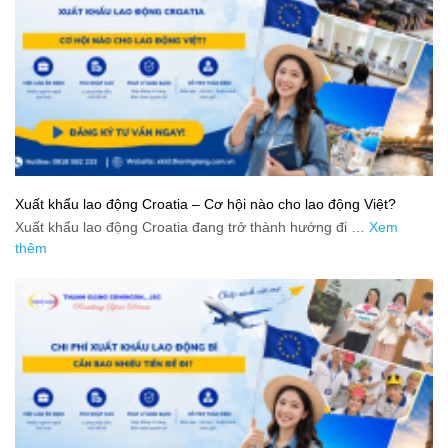
Xuất khẩu lao động Croatia – Cơ hội nào cho lao động Việt?
Xuất khẩu lao động Croatia đang trở thành hướng đi …
Xem
thêm