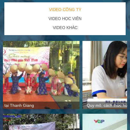
VIDEO CÔNG TY
VIDEO HỌC VIÊN
VIDEO KHÁC
Quy mô, cách thức hoạt động tại Thanh Giang