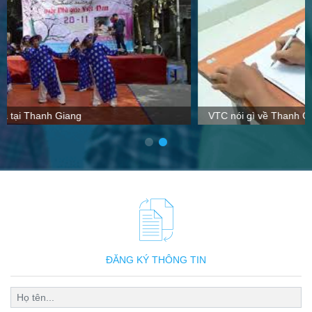
VTC nói gì về Thanh Giang
ĐĂNG KÝ THÔNG TIN