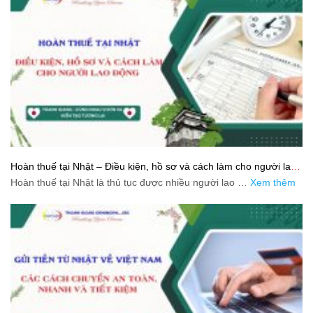
Hoàn thuế tại Nhật – Điều kiện, hồ sơ và cách làm cho người lao
động
Hoàn thuế tại Nhật là thủ tục được nhiều người lao …
Xem thêm