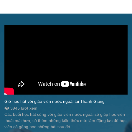
Giờ học hát với giáo viên nước ngoài tại Thanh Giang
3945 lượt xem
Các buổi học hát cùng với giáo viên nước ngoài sẽ giúp học viên
thoải mái hơn, có thêm những kiến thức mới làm động lực để học
viên cố gắng học những bài sau đó