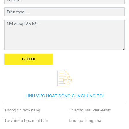
LĨNH VỰC HOẠT ĐỘNG CỦA CHÚNG TÔI
Thông tin đơn hàng
Thương mại Việt -Nhật
Tư vấn du học nhật bản
Đào tạo tiếng nhật