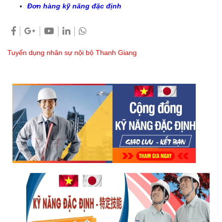
Đơn hàng kỹ năng đặc định
Tuyển dụng nhân sự nội bộ Thanh Giang