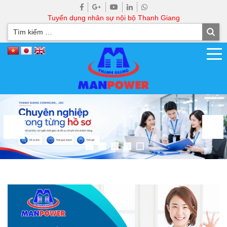
Tuyển dụng nhân sự nội bộ Thanh Giang