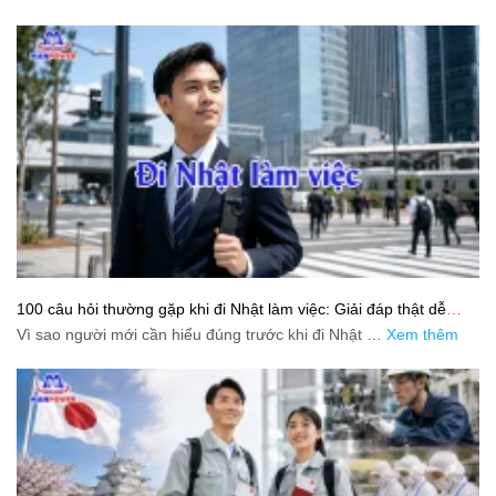
100 câu hỏi thường gặp khi đi Nhật làm việc: Giải đáp thật dễ
hiểu cho người mới bắt đầu
Vì sao người mới cần hiểu đúng trước khi đi Nhật …
Xem thêm