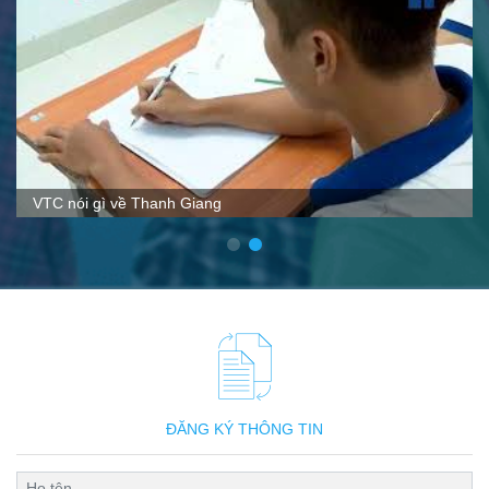
VTC nói gì về Thanh Giang
ĐĂNG KÝ THÔNG TIN