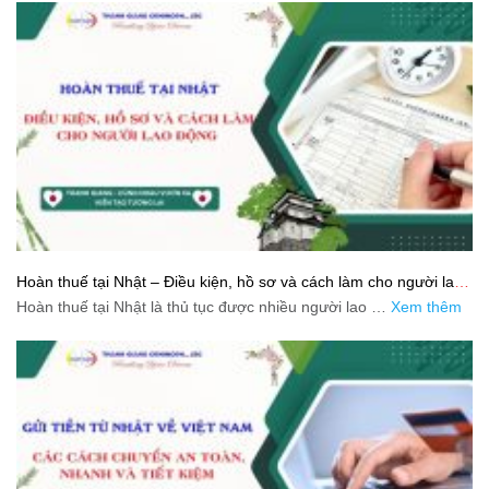
Hoàn thuế tại Nhật – Điều kiện, hồ sơ và cách làm cho người lao
động
Hoàn thuế tại Nhật là thủ tục được nhiều người lao …
Xem thêm