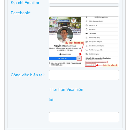
Địa chỉ Email or
Facebook*
Công việc hiện tại:
Thời hạn Visa hiện
tại: