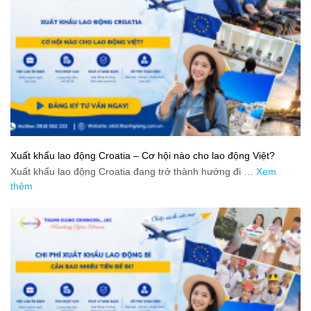
Xuất khẩu lao động Croatia – Cơ hội nào cho lao động Việt?
Xuất khẩu lao động Croatia đang trở thành hướng đi …
Xem
thêm