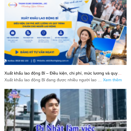
Xuất khẩu lao động Bỉ – Điều kiện, chi phí, mức lương và quy
trình chuẩn cho người lao động
Xuất khẩu lao động Bỉ đang được nhiều người lao …
Xem thêm