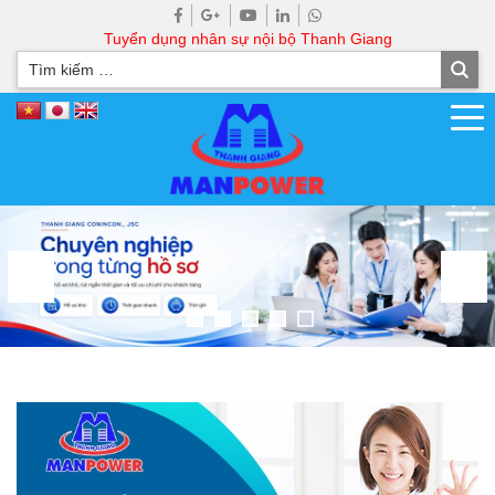
Tuyển dụng nhân sự nội bộ Thanh Giang