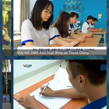
Quy mô, cách thức hoạt động tại Thanh Giang