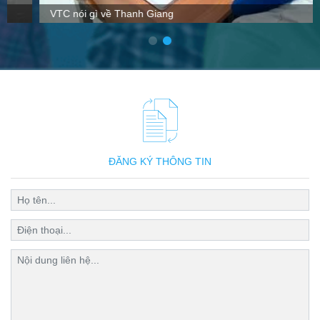
VTC nói gì về Thanh Giang
ĐĂNG KÝ THÔNG TIN