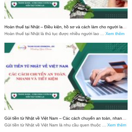
Hoàn thuế tại Nhật – Điều kiện, hồ sơ và cách làm cho người lao
động
Hoàn thuế tại Nhật là thủ tục được nhiều người lao …
Xem thêm
Gửi tiền từ Nhật về Việt Nam – Các cách chuyển an toàn, nhanh
và tiết kiệm
Gửi tiền từ Nhật về Việt Nam là nhu cầu quen thuộc …
Xem thêm