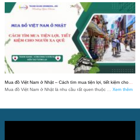
Mua đồ Việt Nam ở Nhật – Cách tìm mua tiện lợi, tiết kiệm cho
người xa quê
Mua đồ Việt Nam ở Nhật là nhu cầu rất quen thuộc …
Xem thêm