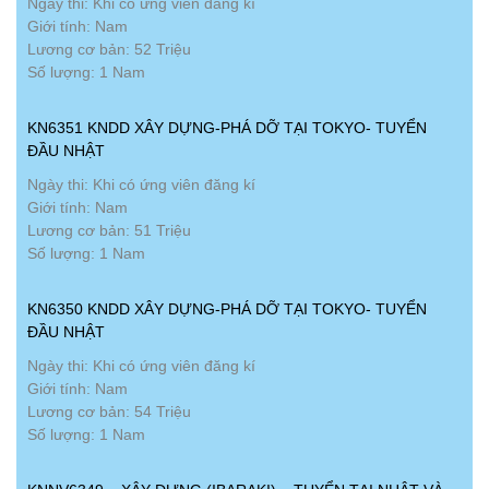
Ngày thi: Khi có ứng viên đăng kí
Giới tính: Nam
Lương cơ bản: 52 Triệu
Số lượng: 1 Nam
KN6351 KNDD XÂY DỰNG-PHÁ DỠ TẠI TOKYO- TUYỂN
ĐẦU NHẬT
Ngày thi: Khi có ứng viên đăng kí
Giới tính: Nam
Lương cơ bản: 51 Triệu
Số lượng: 1 Nam
KN6350 KNDD XÂY DỰNG-PHÁ DỠ TẠI TOKYO- TUYỂN
ĐẦU NHẬT
Ngày thi: Khi có ứng viên đăng kí
Giới tính: Nam
Lương cơ bản: 54 Triệu
Số lượng: 1 Nam