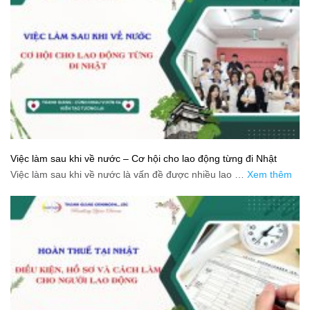
Việc làm sau khi về nước – Cơ hội cho lao động từng đi Nhật
Việc làm sau khi về nước là vấn đề được nhiều lao …
Xem thêm