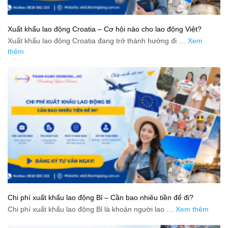
Xuất khẩu lao động Croatia – Cơ hội nào cho lao động Việt?
Xuất khẩu lao động Croatia đang trở thành hướng đi …
Xem
thêm
Chi phí xuất khẩu lao động Bỉ – Cần bao nhiêu tiền để đi?
Chi phí xuất khẩu lao động Bỉ là khoản người lao …
Xem thêm