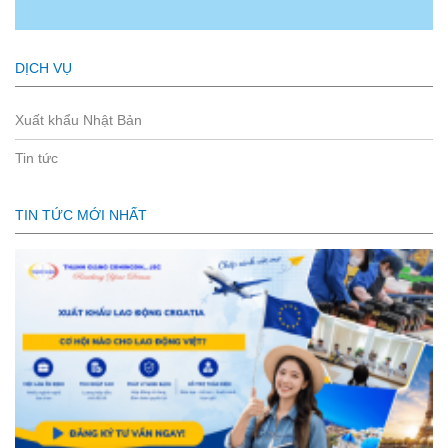
DỊCH VỤ
Xuất khẩu Nhật Bản
Tin tức
TIN TỨC MỚI NHẤT