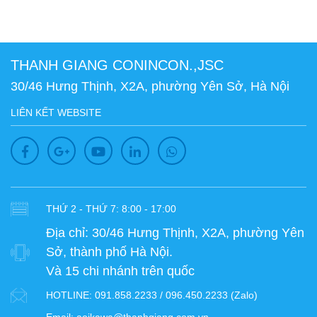
THANH GIANG CONINCON.,JSC
30/46 Hưng Thịnh, X2A, phường Yên Sở, Hà Nội
LIÊN KẾT WEBSITE
THỨ 2 - THỨ 7: 8:00 - 17:00
Địa chỉ:
30/46 Hưng Thịnh, X2A, phường Yên
Sở, thành phố Hà Nội.
Và 15 chi nhánh trên quốc
HOTLINE:
091.858.2233 / 096.450.2233 (Zalo)