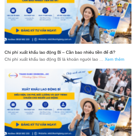
Chi phí xuất khẩu lao động Bỉ – Cần bao nhiêu tiền để đi?
Chi phí xuất khẩu lao động Bỉ là khoản người lao …
Xem thêm