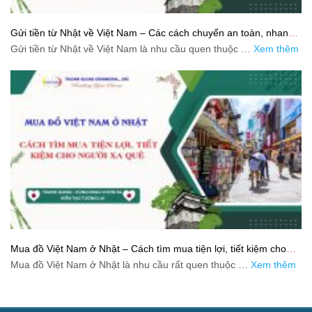
Gửi tiền từ Nhật về Việt Nam – Các cách chuyển an toàn, nhanh
và tiết kiệm
Gửi tiền từ Nhật về Việt Nam là nhu cầu quen thuộc …
Xem thêm
Mua đồ Việt Nam ở Nhật – Cách tìm mua tiện lợi, tiết kiệm cho
người xa quê
Mua đồ Việt Nam ở Nhật là nhu cầu rất quen thuộc …
Xem thêm