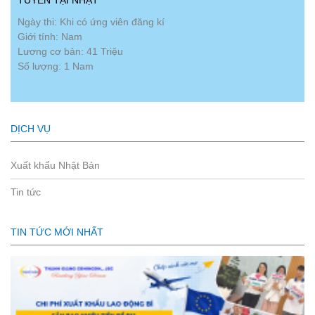
Ngày thi: Khi có ứng viên đăng kí
Giới tính: Nam
Lương cơ bản: 41 Triệu
Số lượng: 1 Nam
DỊCH VỤ
Xuất khẩu Nhật Bản
Tin tức
TIN TỨC MỚI NHẤT