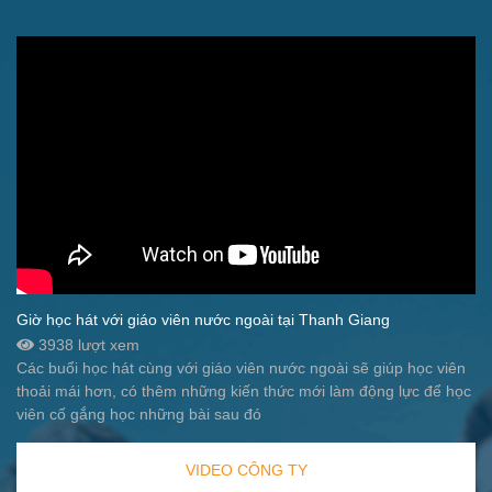
Giờ học hát với giáo viên nước ngoài tại Thanh Giang
3938 lượt xem
Các buổi học hát cùng với giáo viên nước ngoài sẽ giúp học viên
thoải mái hơn, có thêm những kiến thức mới làm động lực để học
viên cố gắng học những bài sau đó
VIDEO CÔNG TY