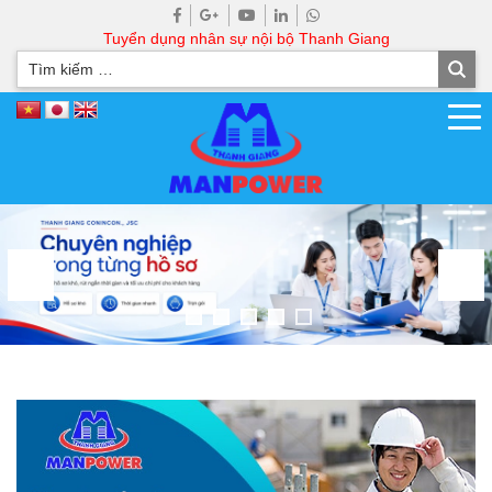
Tuyển dụng nhân sự nội bộ Thanh Giang