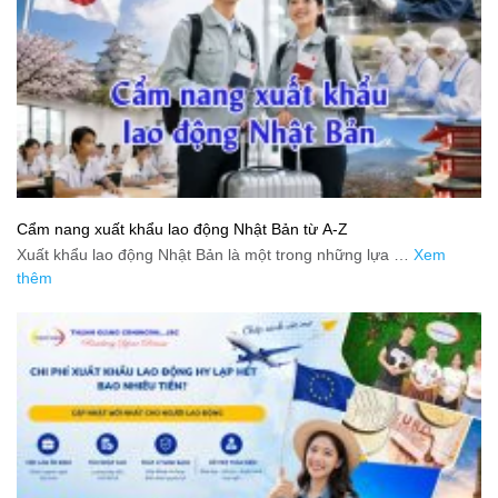
Cẩm nang xuất khẩu lao động Nhật Bản từ A-Z
Xuất khẩu lao động Nhật Bản là một trong những lựa …
Xem
thêm