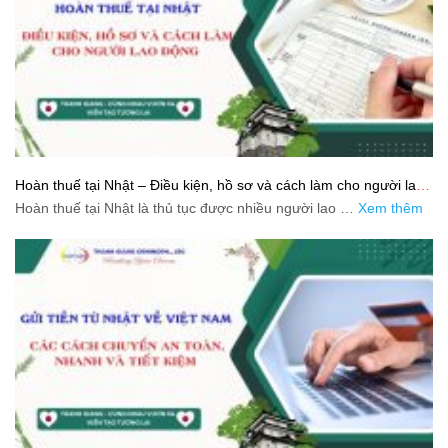
Hoàn thuế tại Nhật – Điều kiện, hồ sơ và cách làm cho người lao
động
Hoàn thuế tại Nhật là thủ tục được nhiều người lao …
Xem thêm