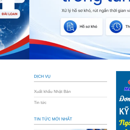
DỊCH VỤ
Xuất khẩu Nhật Bản
Tin tức
TIN TỨC MỚI NHẤT